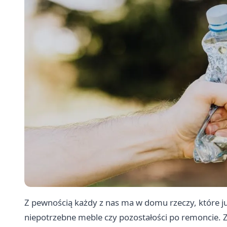
Z pewnością każdy z nas ma w domu rzeczy, które ju
niepotrzebne meble czy pozostałości po remoncie. Z