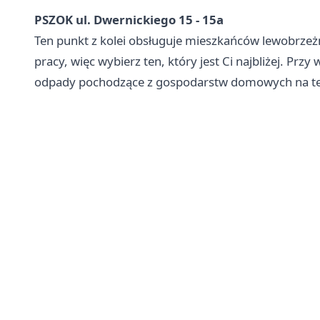
PSZOK ul. Dwernickiego 15 - 15a
Ten punkt z kolei obsługuje mieszkańców lewobrzeż
pracy, więc wybierz ten, który jest Ci najbliżej. Prz
odpady pochodzące z gospodarstw domowych na ter