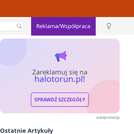
Reklama/Współpraca
Zareklamuj się na
halotorun.pl!
SPRAWDŹ SZCZEGÓŁY
autopromocja
Ostatnie Artykuły