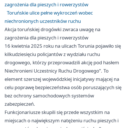
zagrożenia dla pieszych i rowerzystów
Toruńskie ulice pełne wykroczeń wobec
niechronionych uczestników ruchu
Akcja toruńskiej drogówki zwraca uwagę na
zagrożenia dla pieszych i rowerzystów
16 kwietnia 2025 roku na ulicach Torunia pojawiło się
kilkudziesięciu policjantów z wydziału ruchu
drogowego, którzy przeprowadzili akcję pod hasłem
Niechronieni Uczestnicy Ruchu Drogowego”. To
element szerszej wojewódzkiej inicjatywy mającej na
celu poprawę bezpieczeństwa osób poruszających się
bez ochrony samochodowych systemów
zabezpieczeń.
Funkcjonariusze skupili się przede wszystkim na
miejscach o największym natężeniu ruchu pieszych i