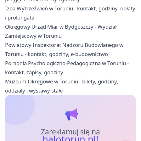
Izba Wytrzeźwień w Toruniu - kontakt, godziny, opłaty
i prolongata
Okręgowy Urząd Miar w Bydgoszczy - Wydział
Zamiejscowy w Toruniu
Powiatowy Inspektorat Nadzoru Budowlanego w
Toruniu - kontakt, godziny, e-budownictwo
Poradnia Psychologiczno-Pedagogiczna w Toruniu -
kontakt, zapisy, godziny
Muzeum Okręgowe w Toruniu - bilety, godziny,
oddziały i wystawy stałe
Zareklamuj się na
halotorun.pl!