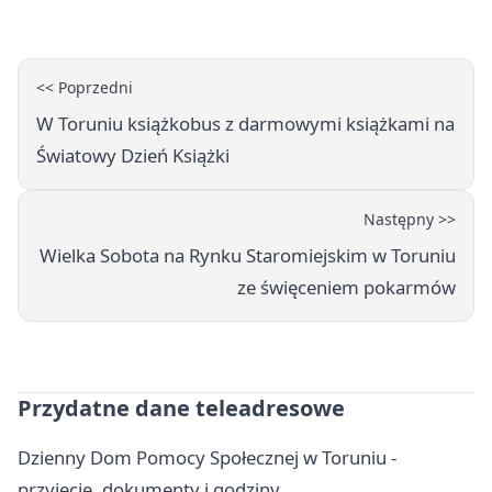
<< Poprzedni
W Toruniu książkobus z darmowymi książkami na
Światowy Dzień Książki
Następny >>
Wielka Sobota na Rynku Staromiejskim w Toruniu
ze święceniem pokarmów
Przydatne dane teleadresowe
Dzienny Dom Pomocy Społecznej w Toruniu -
przyjęcie, dokumenty i godziny