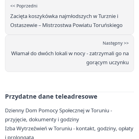
<< Poprzedni
Zacięta koszykówka najmłodszych w Turznie i
Ostaszewie – Mistrzostwa Powiatu Toruńskiego
Następny >>
Włamał do dwóch lokali w nocy - zatrzymali go na
gorącym uczynku
Przydatne dane teleadresowe
Dzienny Dom Pomocy Społecznej w Toruniu -
przyjęcie, dokumenty i godziny
Izba Wytrzeźwień w Toruniu - kontakt, godziny, opłaty
i prolongata