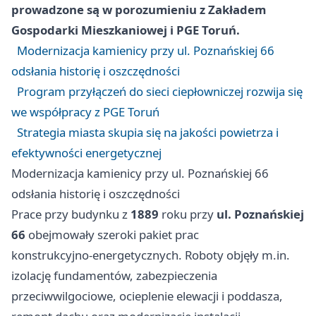
prowadzone są w porozumieniu z Zakładem
Gospodarki Mieszkaniowej i PGE Toruń.
Modernizacja kamienicy przy ul. Poznańskiej 66
odsłania historię i oszczędności
Program przyłączeń do sieci ciepłowniczej rozwija się
we współpracy z PGE Toruń
Strategia miasta skupia się na jakości powietrza i
efektywności energetycznej
Modernizacja kamienicy przy ul. Poznańskiej 66
odsłania historię i oszczędności
Prace przy budynku z
1889
roku przy
ul. Poznańskiej
66
obejmowały szeroki pakiet prac
konstrukcyjno‑energetycznych. Roboty objęły m.in.
izolację fundamentów, zabezpieczenia
przeciwwilgociowe, ocieplenie elewacji i poddasza,