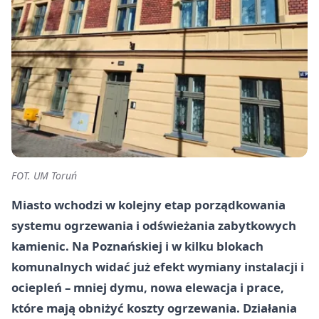
FOT. UM Toruń
Miasto wchodzi w kolejny etap porządkowania
systemu ogrzewania i odświeżania zabytkowych
kamienic. Na Poznańskiej i w kilku blokach
komunalnych widać już efekt wymiany instalacji i
ociepleń – mniej dymu, nowa elewacja i prace,
które mają obniżyć koszty ogrzewania. Działania