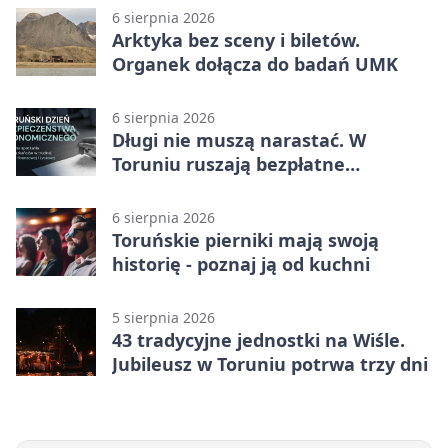
6 sierpnia 2026
Arktyka bez sceny i biletów.
Organek dołącza do badań UMK
6 sierpnia 2026
Długi nie muszą narastać. W
Toruniu ruszają bezpłatne
konsultacje
6 sierpnia 2026
Toruńskie pierniki mają swoją
historię - poznaj ją od kuchni
5 sierpnia 2026
43 tradycyjne jednostki na Wiśle.
Jubileusz w Toruniu potrwa trzy dni