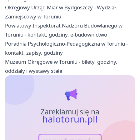
Okręgowy Urząd Miar w Bydgoszczy - Wydział
Zamiejscowy w Toruniu
Powiatowy Inspektorat Nadzoru Budowlanego w
Toruniu - kontakt, godziny, e-budownictwo
Poradnia Psychologiczno-Pedagogiczna w Toruniu -
kontakt, zapisy, godziny
Muzeum Okręgowe w Toruniu - bilety, godziny,
oddziały i wystawy stałe
Zareklamuj się na
halotorun.pl!