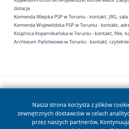
dotacje
Komenda Miejska PSP w Toruniu - kontakt, JRG, sala
Komenda Wojewódzka PSP w Toruniu - kontakt, adre
Książnica Kopernikańska w Toruniu - kontakt, filie, ka
Archiwum Państwowe w Toruniu - kontakt, czytelnie
Nasza strona korzysta z plików cooki
zewnętrznych dostawców w celach anality
przez naszych partnerów. Kontynuując