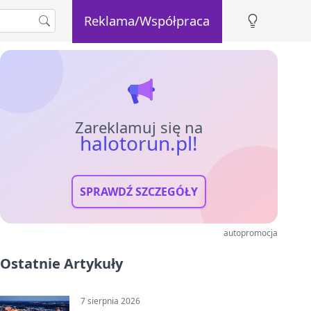
Reklama/Współpraca
Zareklamuj się na
halotorun.pl!
SPRAWDŹ SZCZEGÓŁY
autopromocja
Ostatnie Artykuły
7 sierpnia 2026