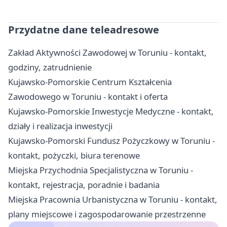
Przydatne dane teleadresowe
Zakład Aktywności Zawodowej w Toruniu - kontakt,
godziny, zatrudnienie
Kujawsko-Pomorskie Centrum Kształcenia
Zawodowego w Toruniu - kontakt i oferta
Kujawsko-Pomorskie Inwestycje Medyczne - kontakt,
działy i realizacja inwestycji
Kujawsko-Pomorski Fundusz Pożyczkowy w Toruniu -
kontakt, pożyczki, biura terenowe
Miejska Przychodnia Specjalistyczna w Toruniu -
kontakt, rejestracja, poradnie i badania
Miejska Pracownia Urbanistyczna w Toruniu - kontakt,
plany miejscowe i zagospodarowanie przestrzenne