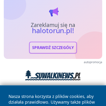
Zareklamuj się na
halotorun.pl!
SPRAWDŹ SZCZEGÓŁY
autopromocja
Nasza strona korzysta z plików cookies, aby
działała prawidłowo. Używamy także plików