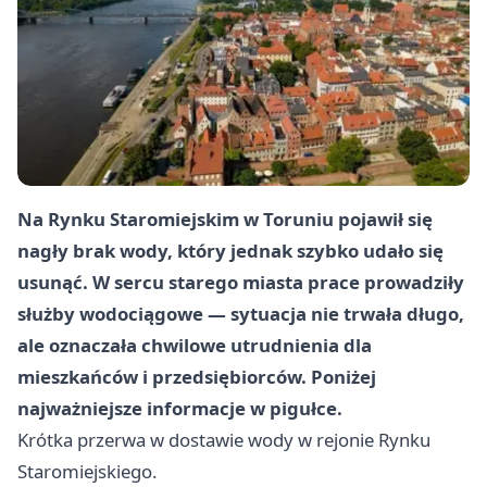
Na Rynku Staromiejskim w Toruniu pojawił się
nagły brak wody, który jednak szybko udało się
usunąć. W sercu starego miasta prace prowadziły
służby wodociągowe — sytuacja nie trwała długo,
ale oznaczała chwilowe utrudnienia dla
mieszkańców i przedsiębiorców. Poniżej
najważniejsze informacje w pigułce.
Krótka przerwa w dostawie wody w rejonie Rynku
Staromiejskiego.