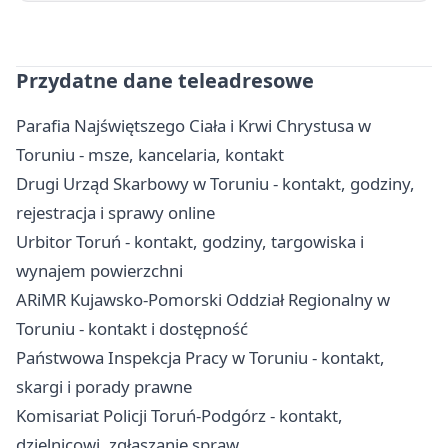
Przydatne dane teleadresowe
Parafia Najświętszego Ciała i Krwi Chrystusa w
Toruniu - msze, kancelaria, kontakt
Drugi Urząd Skarbowy w Toruniu - kontakt, godziny,
rejestracja i sprawy online
Urbitor Toruń - kontakt, godziny, targowiska i
wynajem powierzchni
ARiMR Kujawsko-Pomorski Oddział Regionalny w
Toruniu - kontakt i dostępność
Państwowa Inspekcja Pracy w Toruniu - kontakt,
skargi i porady prawne
Komisariat Policji Toruń-Podgórz - kontakt,
dzielnicowi, zgłaszanie spraw