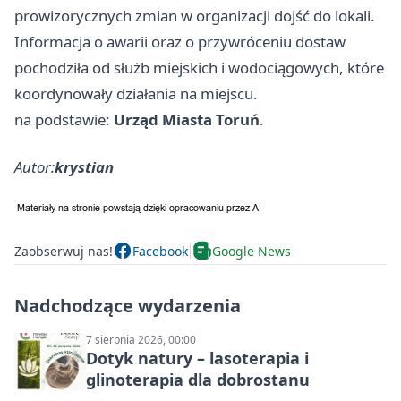
prowizorycznych zmian w organizacji dojść do lokali.
Informacja o awarii oraz o przywróceniu dostaw
pochodziła od służb miejskich i wodociągowych, które
koordynowały działania na miejscu.
na podstawie:
Urząd Miasta Toruń
.
Autor:
krystian
Zaobserwuj nas!
Facebook
Google News
Nadchodzące wydarzenia
7 sierpnia 2026, 00:00
Dotyk natury – lasoterapia i
glinoterapia dla dobrostanu