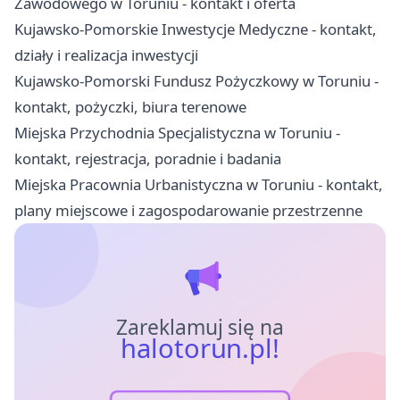
Zawodowego w Toruniu - kontakt i oferta
Kujawsko-Pomorskie Inwestycje Medyczne - kontakt,
działy i realizacja inwestycji
Kujawsko-Pomorski Fundusz Pożyczkowy w Toruniu -
kontakt, pożyczki, biura terenowe
Miejska Przychodnia Specjalistyczna w Toruniu -
kontakt, rejestracja, poradnie i badania
Miejska Pracownia Urbanistyczna w Toruniu - kontakt,
plany miejscowe i zagospodarowanie przestrzenne
Zareklamuj się na
halotorun.pl!