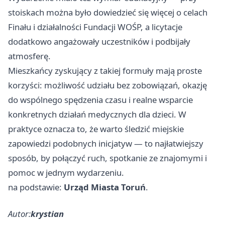
stoiskach można było dowiedzieć się więcej o celach
Finału i działalności Fundacji WOŚP, a licytacje
dodatkowo angażowały uczestników i podbijały
atmosferę.
Mieszkańcy zyskujący z takiej formuły mają proste
korzyści: możliwość udziału bez zobowiązań, okazję
do wspólnego spędzenia czasu i realne wsparcie
konkretnych działań medycznych dla dzieci. W
praktyce oznacza to, że warto śledzić miejskie
zapowiedzi podobnych inicjatyw — to najłatwiejszy
sposób, by połączyć ruch, spotkanie ze znajomymi i
pomoc w jednym wydarzeniu.
na podstawie:
Urząd Miasta Toruń
.
Autor:
krystian