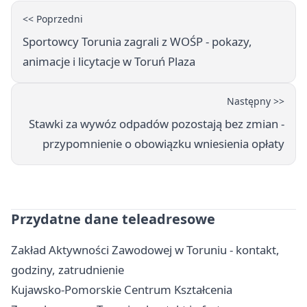
<< Poprzedni
Sportowcy Torunia zagrali z WOŚP - pokazy,
animacje i licytacje w Toruń Plaza
Następny >>
Stawki za wywóz odpadów pozostają bez zmian -
przypomnienie o obowiązku wniesienia opłaty
Przydatne dane teleadresowe
Zakład Aktywności Zawodowej w Toruniu - kontakt,
godziny, zatrudnienie
Kujawsko-Pomorskie Centrum Kształcenia