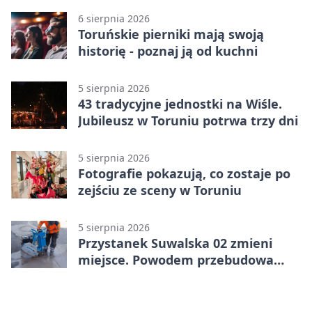
6 sierpnia 2026
Toruńskie pierniki mają swoją
historię - poznaj ją od kuchni
5 sierpnia 2026
43 tradycyjne jednostki na Wiśle.
Jubileusz w Toruniu potrwa trzy dni
5 sierpnia 2026
Fotografie pokazują, co zostaje po
zejściu ze sceny w Toruniu
5 sierpnia 2026
Przystanek Suwalska 02 zmieni
miejsce. Powodem przebudowa
Olsztyńskiej