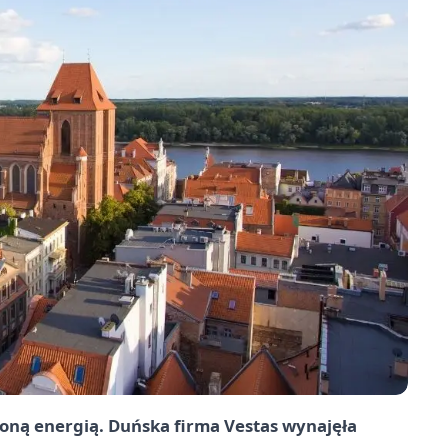
loną energią. Duńska firma Vestas wynajęła