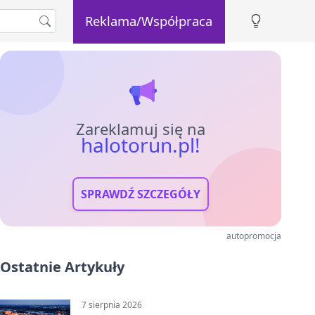
Reklama/Współpraca
Zareklamuj się na
halotorun.pl!
SPRAWDŹ SZCZEGÓŁY
autopromocja
Ostatnie Artykuły
7 sierpnia 2026