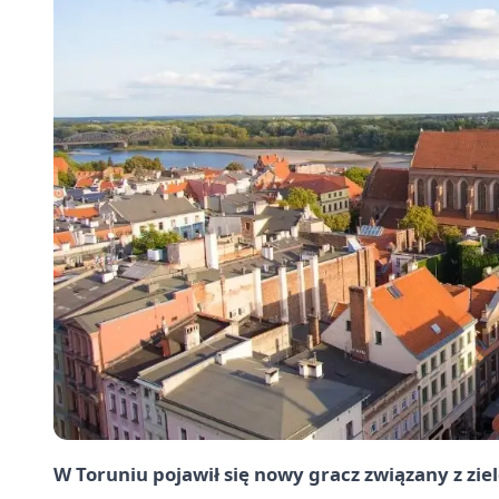
W Toruniu pojawił się nowy gracz związany z zie