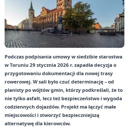
Podczas podpisania umowy w siedzibie starostwa
w Toruniu 29 stycznia 2026 r. zapadła decyzja o
przygotowaniu dokumentacji dla nowej trasy
rowerowej. W sali było czuć determinację – od
planisty po wójtów gmin, którzy podkreślali, że to
nie tylko asfalt, lecz też bezpieczeństwo i wygoda
codziennych dojazdów. Projekt ma łączyć małe
miejscowości i stworzyć bezpieczniejszą
alternatywę dla kierowców.