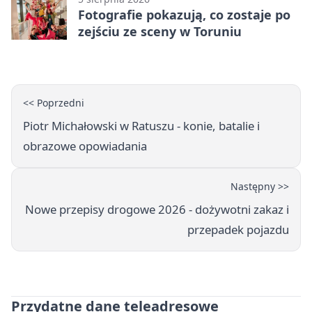
Fotografie pokazują, co zostaje po
zejściu ze sceny w Toruniu
<< Poprzedni
Piotr Michałowski w Ratuszu - konie, batalie i
obrazowe opowiadania
Następny >>
Nowe przepisy drogowe 2026 - dożywotni zakaz i
przepadek pojazdu
Przydatne dane teleadresowe