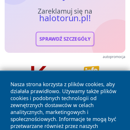
Zareklamuj się na
halotorun.pl!
SPRAWDŹ SZCZEGÓŁY
autopromocja
Nasza strona korzysta z plików cookies, aby
działała prawidłowo. Używamy także plików
cookies i podobnych technologii od
zewnętrznych dostawców w celach
analitycznych, marketingowych i
społecznościowych. Informacje te mogą być
przetwarzane również przez naszych