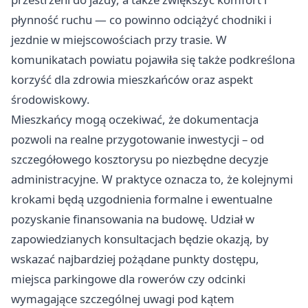
płynność ruchu — co powinno odciążyć chodniki i
jezdnie w miejscowościach przy trasie. W
komunikatach powiatu pojawiła się także podkreślona
korzyść dla zdrowia mieszkańców oraz aspekt
środowiskowy.
Mieszkańcy mogą oczekiwać, że dokumentacja
pozwoli na realne przygotowanie inwestycji – od
szczegółowego kosztorysu po niezbędne decyzje
administracyjne. W praktyce oznacza to, że kolejnymi
krokami będą uzgodnienia formalne i ewentualne
pozyskanie finansowania na budowę. Udział w
zapowiedzianych konsultacjach będzie okazją, by
wskazać najbardziej pożądane punkty dostępu,
miejsca parkingowe dla rowerów czy odcinki
wymagające szczególnej uwagi pod kątem