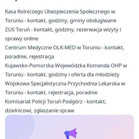
Kasa Rolniczego Ubezpieczenia Społecznego w
Toruniu - kontakt, godziny, gminy obsługiwane
ZUS Toruń - kontakt, godziny, rezerwacja wizyty i
sprawy online
Centrum Medyczne OLK-MED w Toruniu - kontakt,
poradnie, rejestracja
Kujawsko-Pomorska Wojewódzka Komenda OHP w
Toruniu - kontakt, godziny i oferta dla młodzieży
Wojskowa Specjalistyczna Przychodnia Lekarska w
Toruniu - kontakt, rejestracja, poradnie
Komisariat Policji Toruń-Podgórz - kontakt,
dzielnicowi, zgłaszanie spraw