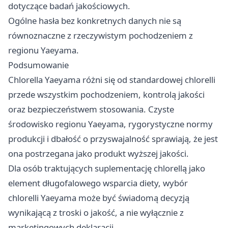
dotyczące badań jakościowych.
Ogólne hasła bez konkretnych danych nie są
równoznaczne z rzeczywistym pochodzeniem z
regionu Yaeyama.
Podsumowanie
Chlorella Yaeyama różni się od standardowej chlorelli
przede wszystkim pochodzeniem, kontrolą jakości
oraz bezpieczeństwem stosowania. Czyste
środowisko regionu Yaeyama, rygorystyczne normy
produkcji i dbałość o przyswajalność sprawiają, że jest
ona postrzegana jako produkt wyższej jakości.
Dla osób traktujących suplementację chlorellą jako
element długofalowego wsparcia diety, wybór
chlorelli Yaeyama może być świadomą decyzją
wynikającą z troski o jakość, a nie wyłącznie z
marketingowych deklaracji.