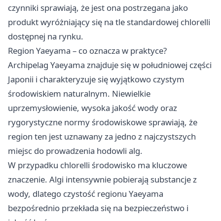
czynniki sprawiają, że jest ona postrzegana jako
produkt wyróżniający się na tle standardowej chlorelli
dostępnej na rynku.
Region Yaeyama – co oznacza w praktyce?
Archipelag Yaeyama znajduje się w południowej części
Japonii i charakteryzuje się wyjątkowo czystym
środowiskiem naturalnym. Niewielkie
uprzemysłowienie, wysoka jakość wody oraz
rygorystyczne normy środowiskowe sprawiają, że
region ten jest uznawany za jedno z najczystszych
miejsc do prowadzenia hodowli alg.
W przypadku chlorelli środowisko ma kluczowe
znaczenie. Algi intensywnie pobierają substancje z
wody, dlatego czystość regionu Yaeyama
bezpośrednio przekłada się na bezpieczeństwo i