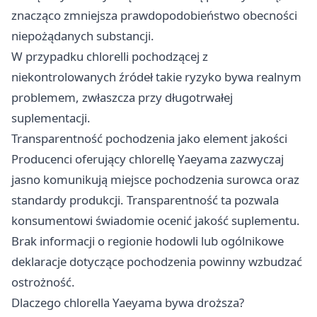
znacząco zmniejsza prawdopodobieństwo obecności
niepożądanych substancji.
W przypadku chlorelli pochodzącej z
niekontrolowanych źródeł takie ryzyko bywa realnym
problemem, zwłaszcza przy długotrwałej
suplementacji.
Transparentność pochodzenia jako element jakości
Producenci oferujący chlorellę Yaeyama zazwyczaj
jasno komunikują miejsce pochodzenia surowca oraz
standardy produkcji. Transparentność ta pozwala
konsumentowi świadomie ocenić jakość suplementu.
Brak informacji o regionie hodowli lub ogólnikowe
deklaracje dotyczące pochodzenia powinny wzbudzać
ostrożność.
Dlaczego chlorella Yaeyama bywa droższa?