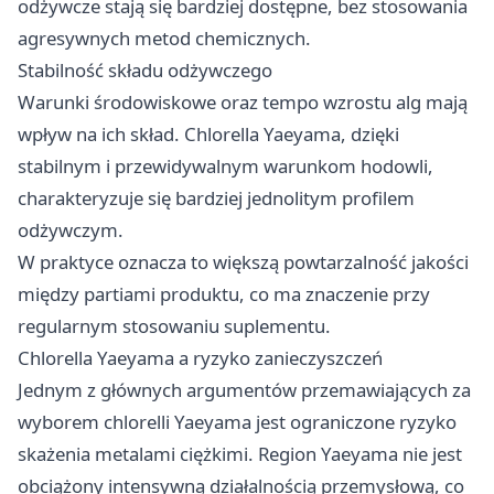
odżywcze stają się bardziej dostępne, bez stosowania
agresywnych metod chemicznych.
Stabilność składu odżywczego
Warunki środowiskowe oraz tempo wzrostu alg mają
wpływ na ich skład. Chlorella Yaeyama, dzięki
stabilnym i przewidywalnym warunkom hodowli,
charakteryzuje się bardziej jednolitym profilem
odżywczym.
W praktyce oznacza to większą powtarzalność jakości
między partiami produktu, co ma znaczenie przy
regularnym stosowaniu suplementu.
Chlorella Yaeyama a ryzyko zanieczyszczeń
Jednym z głównych argumentów przemawiających za
wyborem chlorelli Yaeyama jest ograniczone ryzyko
skażenia metalami ciężkimi. Region Yaeyama nie jest
obciążony intensywną działalnością przemysłową, co