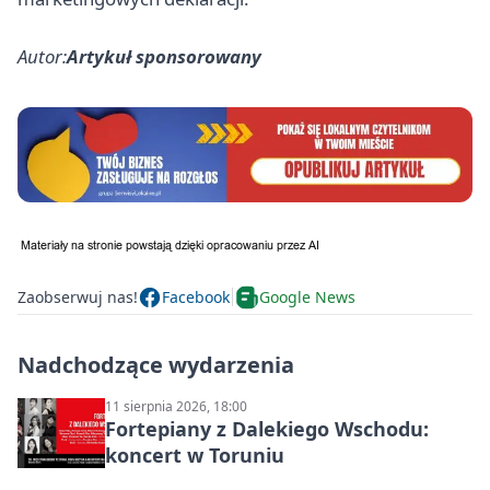
Autor:
Artykuł sponsorowany
Zaobserwuj nas!
Facebook
Google News
Nadchodzące wydarzenia
11 sierpnia 2026, 18:00
Fortepiany z Dalekiego Wschodu:
koncert w Toruniu