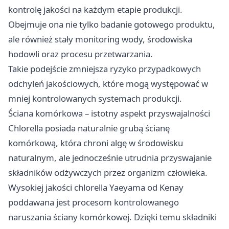
kontrolę jakości na każdym etapie produkcji.
Obejmuje ona nie tylko badanie gotowego produktu,
ale również stały monitoring wody, środowiska
hodowli oraz procesu przetwarzania.
Takie podejście zmniejsza ryzyko przypadkowych
odchyleń jakościowych, które mogą występować w
mniej kontrolowanych systemach produkcji.
Ściana komórkowa – istotny aspekt przyswajalności
Chlorella posiada naturalnie grubą ścianę
komórkową, która chroni algę w środowisku
naturalnym, ale jednocześnie utrudnia przyswajanie
składników odżywczych przez organizm człowieka.
Wysokiej jakości
chlorella Yaeyama od Kenay
poddawana jest procesom kontrolowanego
naruszania ściany komórkowej. Dzięki temu składniki