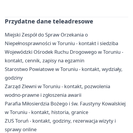
Przydatne dane teleadresowe
Miejski Zespół do Spraw Orzekania o
Niepełnosprawności w Toruniu - kontakt i siedziba
Wojewódzki Ośrodek Ruchu Drogowego w Toruniu -
kontakt, cennik, zapisy na egzamin
Starostwo Powiatowe w Toruniu - kontakt, wydziały,
godziny
Zarząd Zlewni w Toruniu - kontakt, pozwolenia
wodno-prawne i zgłoszenia awarii
Parafia Miłosierdzia Bożego i św. Faustyny Kowalskiej
w Toruniu - kontakt, historia, granice
ZUS Toruń - kontakt, godziny, rezerwacja wizyty i
sprawy online