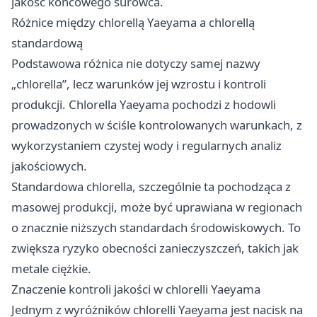
jakość końcowego surowca.
Różnice między chlorellą Yaeyama a chlorellą
standardową
Podstawowa różnica nie dotyczy samej nazwy
„chlorella”, lecz warunków jej wzrostu i kontroli
produkcji. Chlorella Yaeyama pochodzi z hodowli
prowadzonych w ściśle kontrolowanych warunkach, z
wykorzystaniem czystej wody i regularnych analiz
jakościowych.
Standardowa chlorella, szczególnie ta pochodząca z
masowej produkcji, może być uprawiana w regionach
o znacznie niższych standardach środowiskowych. To
zwiększa ryzyko obecności zanieczyszczeń, takich jak
metale ciężkie.
Znaczenie kontroli jakości w chlorelli Yaeyama
Jednym z wyróżników chlorelli Yaeyama jest nacisk na