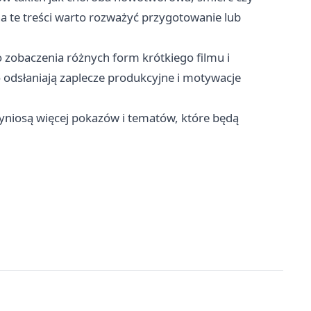
 te treści warto rozważyć przygotowanie lub
 zobaczenia różnych form krótkiego filmu i
 odsłaniają zaplecze produkcyjne i motywacje
zyniosą więcej pokazów i tematów, które będą