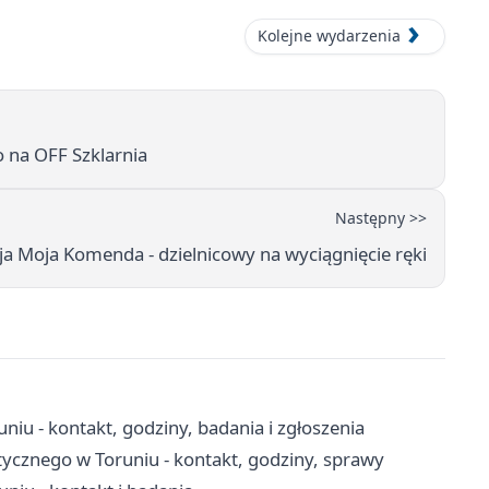
Kolejne wydarzenia
 na OFF Szklarnia
Następny >>
ja Moja Komenda - dzielnicowy na wyciągnięcie ręki
iu - kontakt, godziny, badania i zgłoszenia
cznego w Toruniu - kontakt, godziny, sprawy