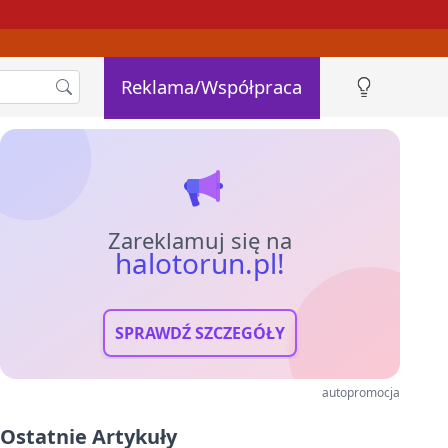
Reklama/Współpraca
Zareklamuj się na
halotorun.pl!
SPRAWDŹ SZCZEGÓŁY
autopromocja
Ostatnie Artykuły