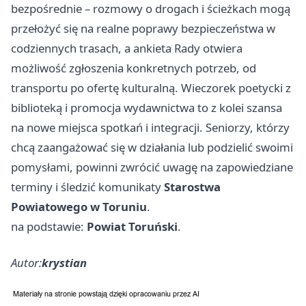
bezpośrednie – rozmowy o drogach i ścieżkach mogą
przełożyć się na realne poprawy bezpieczeństwa w
codziennych trasach, a ankieta Rady otwiera
możliwość zgłoszenia konkretnych potrzeb, od
transportu po ofertę kulturalną. Wieczorek poetycki z
biblioteką i promocja wydawnictwa to z kolei szansa
na nowe miejsca spotkań i integracji. Seniorzy, którzy
chcą zaangażować się w działania lub podzielić swoimi
pomysłami, powinni zwrócić uwagę na zapowiedziane
terminy i śledzić komunikaty
Starostwa
Powiatowego w Toruniu
.
na podstawie:
Powiat Toruński
.
Autor:
krystian