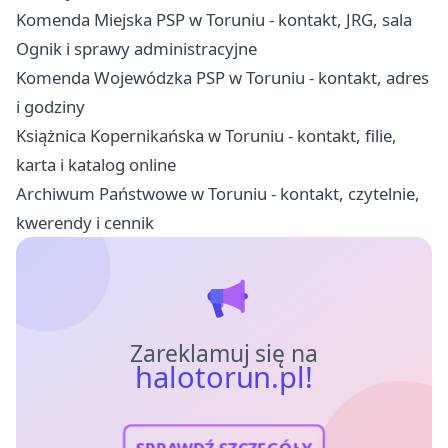
Komenda Miejska PSP w Toruniu - kontakt, JRG, sala
Ognik i sprawy administracyjne
Komenda Wojewódzka PSP w Toruniu - kontakt, adres
i godziny
Książnica Kopernikańska w Toruniu - kontakt, filie,
karta i katalog online
Archiwum Państwowe w Toruniu - kontakt, czytelnie,
kwerendy i cennik
Zareklamuj się na
halotorun.pl!