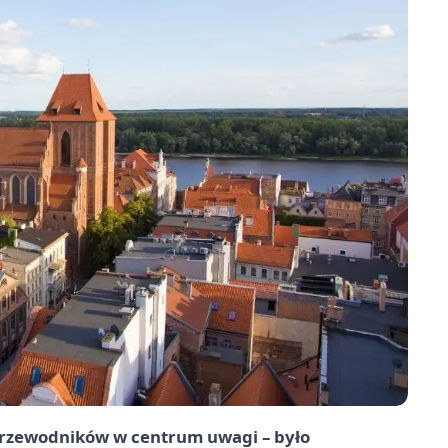
 przewodników w centrum uwagi – było