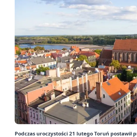
Podczas uroczystości 21 lutego Toruń postawił