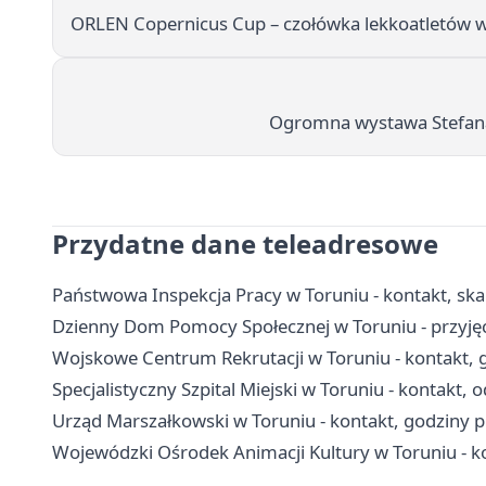
ORLEN Copernicus Cup – czołówka lekkoatletów w
Ogromna wystawa Stefana 
Przydatne dane teleadresowe
Państwowa Inspekcja Pracy w Toruniu - kontakt, ska
Dzienny Dom Pomocy Społecznej w Toruniu - przyję
Wojskowe Centrum Rekrutacji w Toruniu - kontakt, g
Specjalistyczny Szpital Miejski w Toruniu - kontakt, o
Urząd Marszałkowski w Toruniu - kontakt, godziny p
Wojewódzki Ośrodek Animacji Kultury w Toruniu - kon