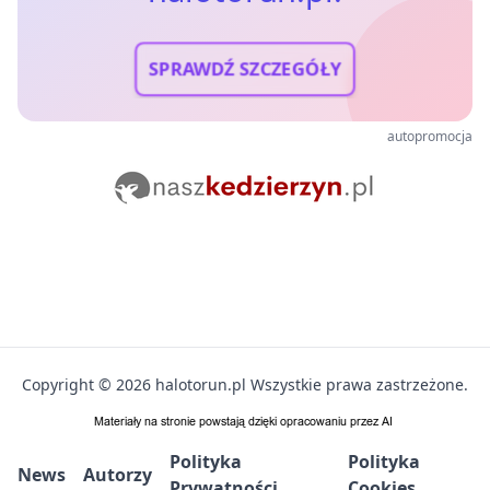
SPRAWDŹ SZCZEGÓŁY
autopromocja
Copyright © 2026 halotorun.pl Wszystkie prawa zastrzeżone.
Polityka
Polityka
News
Autorzy
Prywatności
Cookies