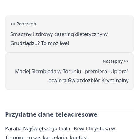
<< Poprzedni
Smaczny i zdrowy catering dietetyczny w
Grudziądzu? To możliwe!
Następny >>
Maciej Siembieda w Toruniu - premiera "Upiora"
otwiera Gwiazdozbiór Kryminalny
Przydatne dane teleadresowe
Parafia Najświętszego Ciała i Krwi Chrystusa w
Toruniu - msze, kancelaria, kontakt