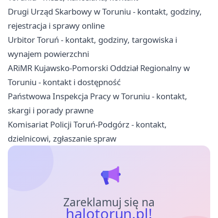
Drugi Urząd Skarbowy w Toruniu - kontakt, godziny,
rejestracja i sprawy online
Urbitor Toruń - kontakt, godziny, targowiska i
wynajem powierzchni
ARiMR Kujawsko-Pomorski Oddział Regionalny w
Toruniu - kontakt i dostępność
Państwowa Inspekcja Pracy w Toruniu - kontakt,
skargi i porady prawne
Komisariat Policji Toruń-Podgórz - kontakt,
dzielnicowi, zgłaszanie spraw
Zareklamuj się na
halotorun.pl!