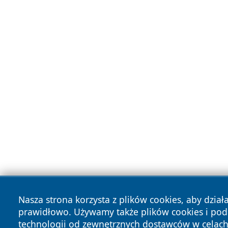
Nasza strona korzysta z plików cookies, aby dział
prawidłowo. Używamy także plików cookies i po
technologii od zewnętrznych dostawców w celac