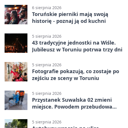
6 sierpnia 2026
Toruńskie pierniki mają swoją
historię - poznaj ją od kuchni
5 sierpnia 2026
43 tradycyjne jednostki na Wiśle.
Jubileusz w Toruniu potrwa trzy dni
5 sierpnia 2026
Fotografie pokazują, co zostaje po
zejściu ze sceny w Toruniu
5 sierpnia 2026
Przystanek Suwalska 02 zmieni
miejsce. Powodem przebudowa
Olsztyńskiej
5 sierpnia 2026