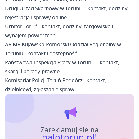
Drugi Urząd Skarbowy w Toruniu - kontakt, godziny,
rejestracja i sprawy online
Urbitor Toruń - kontakt, godziny, targowiska i
wynajem powierzchni
ARiMR Kujawsko-Pomorski Oddział Regionalny w
Toruniu - kontakt i dostępność
Państwowa Inspekcja Pracy w Toruniu - kontakt,
skargi i porady prawne
Komisariat Policji Toruń-Podgórz - kontakt,
dzielnicowi, zgłaszanie spraw
Zareklamuj się na
halotorun.pl!