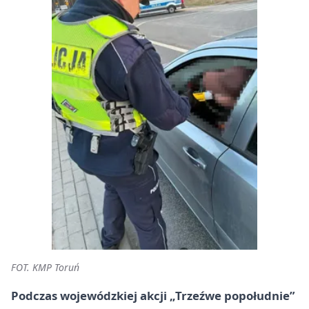
FOT. KMP Toruń
Podczas wojewódzkiej akcji „Trzeźwe popołudnie”