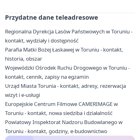
Przydatne dane teleadresowe
Regionalna Dyrekcja Lasów Państwowych w Toruniu -
kontakt, wydziały i dostępność
Parafia Matki Bożej Łaskawej w Toruniu - kontakt,
historia, obszar
Wojewódzki Ośrodek Ruchu Drogowego w Toruniu -
kontakt, cennik, zapisy na egzamin
Urząd Miasta Torunia - kontakt, adresy, rezerwacja
wizyt i e-usługi
Europejskie Centrum Filmowe CAMERIMAGE w
Toruniu - kontakt, nowa siedziba i działalność
Powiatowy Inspektorat Nadzoru Budowlanego w
Toruniu - kontakt, godziny, e-budownictwo