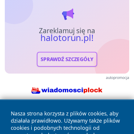
Zareklamuj się na
halotorun.pl!
SPRAWDŹ SZCZEGÓŁY
autopromocja
Nasza strona korzysta z plików cookies, aby
działała prawidłowo. Używamy także plików
cookies i podobnych technologii od