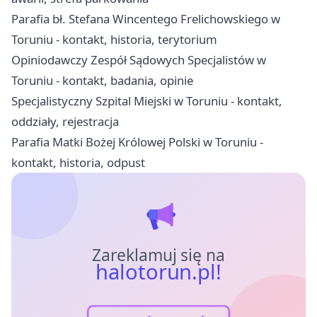
Parafia bł. Stefana Wincentego Frelichowskiego w
Toruniu - kontakt, historia, terytorium
Opiniodawczy Zespół Sądowych Specjalistów w
Toruniu - kontakt, badania, opinie
Specjalistyczny Szpital Miejski w Toruniu - kontakt,
oddziały, rejestracja
Parafia Matki Bożej Królowej Polski w Toruniu -
kontakt, historia, odpust
Zareklamuj się na
halotorun.pl!