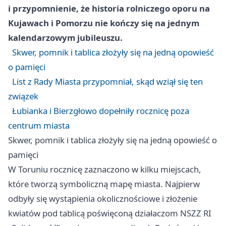
i przypomnienie, że historia rolniczego oporu na
Kujawach i Pomorzu nie kończy się na jednym
kalendarzowym jubileuszu.
Skwer, pomnik i tablica złożyły się na jedną opowieść
o pamięci
List z Rady Miasta przypomniał, skąd wziął się ten
związek
Łubianka i Bierzgłowo dopełniły rocznicę poza
centrum miasta
Skwer, pomnik i tablica złożyły się na jedną opowieść o
pamięci
W Toruniu rocznicę zaznaczono w kilku miejscach,
które tworzą symboliczną mapę miasta. Najpierw
odbyły się wystąpienia okolicznościowe i złożenie
kwiatów pod tablicą poświęconą działaczom NSZZ RI