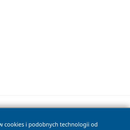
ów cookies i podobnych technologii od
s