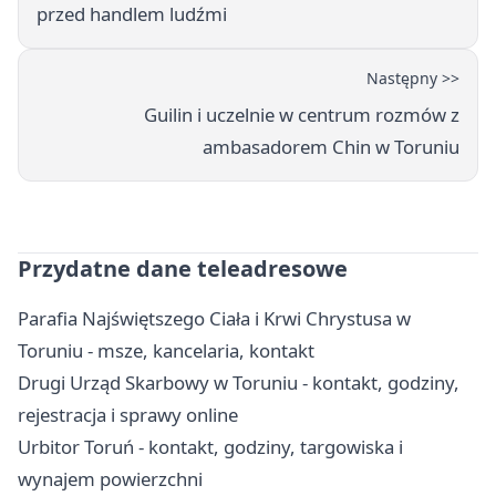
przed handlem ludźmi
Następny >>
Guilin i uczelnie w centrum rozmów z
ambasadorem Chin w Toruniu
Przydatne dane teleadresowe
Parafia Najświętszego Ciała i Krwi Chrystusa w
Toruniu - msze, kancelaria, kontakt
Drugi Urząd Skarbowy w Toruniu - kontakt, godziny,
rejestracja i sprawy online
Urbitor Toruń - kontakt, godziny, targowiska i
wynajem powierzchni