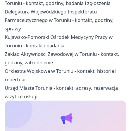
Toruniu - kontakt, godziny, badania i zgłoszenia
Delegatura Wojewódzkiego Inspektoratu
Farmaceutycznego w Toruniu - kontakt, godziny,
sprawy
Kujawsko-Pomorski Ośrodek Medycyny Pracy w
Toruniu - kontakt i badania
Zakład Aktywności Zawodowej w Toruniu - kontakt,
godziny, zatrudnienie
Orkiestra Wojskowa w Toruniu - kontakt, historia i
repertuar
Urząd Miasta Torunia - kontakt, adresy, rezerwacja
wizyt i e-usługi