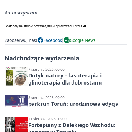
Autor:
krystian
Zaobserwuj nas!
Facebook
Google News
Nadchodzące wydarzenia
7 sierpnia 2026, 00:00
Dotyk natury – lasoterapia i
glinoterapia dla dobrostanu
8 sierpnia 2026, 09:00
parkrun Toruń: urodzinowa edycja
11 sierpnia 2026, 18:00
Fortepiany z Dalekiego Wschodu: