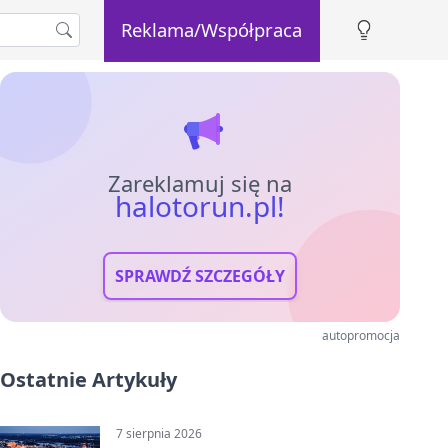
Reklama/Współpraca
Zareklamuj się na
halotorun.pl!
SPRAWDŹ SZCZEGÓŁY
autopromocja
Ostatnie Artykuły
7 sierpnia 2026