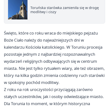
Toruńska starówka zamieniła się w drogę
modlitwy i ciszy
Święto, które co roku wraca do miejskiego pejzażu
Boże Ciało należy do najważniejszych dni w
kalendarzu Kościoła katolickiego. W Toruniu procesja
pozostaje jednym z najbardziej rozpoznawalnych
wydarzeń religijnych odbywających się w centrum
miasta. Nie jest tylko rytuałem wiary, ale też obrazem,
który na kilka godzin zmienia codzienny ruch starówki
w spokojny pochód modlitwy.
Z roku na rok uroczystości przyciągają zarówno
stałych uczestników, jak i osoby odwiedzające miasto.
Dla Torunia to moment, w którym historyczna