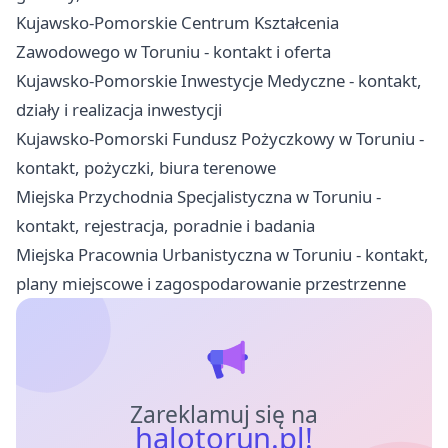
Kujawsko-Pomorskie Centrum Kształcenia
Zawodowego w Toruniu - kontakt i oferta
Kujawsko-Pomorskie Inwestycje Medyczne - kontakt,
działy i realizacja inwestycji
Kujawsko-Pomorski Fundusz Pożyczkowy w Toruniu -
kontakt, pożyczki, biura terenowe
Miejska Przychodnia Specjalistyczna w Toruniu -
kontakt, rejestracja, poradnie i badania
Miejska Pracownia Urbanistyczna w Toruniu - kontakt,
plany miejscowe i zagospodarowanie przestrzenne
Zareklamuj się na
halotorun.pl!