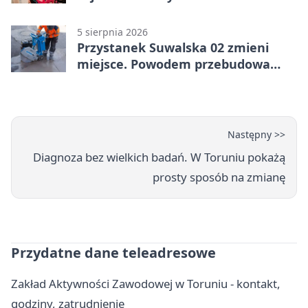
5 sierpnia 2026
Przystanek Suwalska 02 zmieni
miejsce. Powodem przebudowa
Olsztyńskiej
Następny >>
Diagnoza bez wielkich badań. W Toruniu pokażą
prosty sposób na zmianę
Przydatne dane teleadresowe
Zakład Aktywności Zawodowej w Toruniu - kontakt,
godziny, zatrudnienie