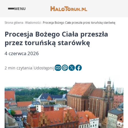
MENU
Strona główna
Wiadomości
Procesja Bożego Ciała przeszła przez toruńską starówkę
Procesja Bożego Ciała przeszła
przez toruńską starówkę
4 czerwca 2026
2 min czytania
Udostępnij