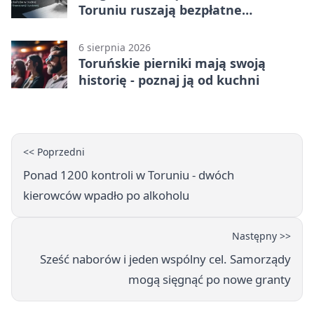
Toruniu ruszają bezpłatne
konsultacje
6 sierpnia 2026
Toruńskie pierniki mają swoją
historię - poznaj ją od kuchni
<< Poprzedni
Ponad 1200 kontroli w Toruniu - dwóch
kierowców wpadło po alkoholu
Następny >>
Sześć naborów i jeden wspólny cel. Samorządy
mogą sięgnąć po nowe granty