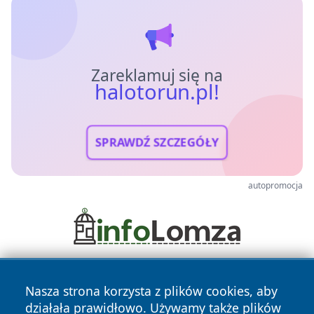
Zareklamuj się na
halotorun.pl!
SPRAWDŹ SZCZEGÓŁY
autopromocja
Nasza strona korzysta z plików cookies, aby
działała prawidłowo. Używamy także plików