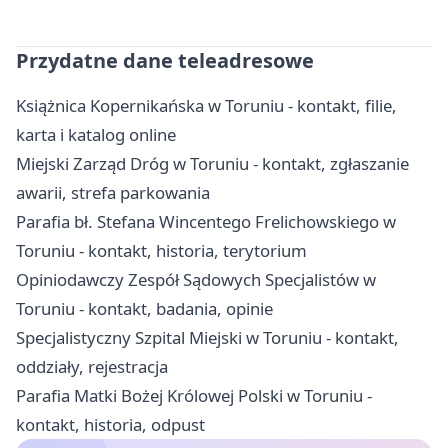
Przydatne dane teleadresowe
Książnica Kopernikańska w Toruniu - kontakt, filie,
karta i katalog online
Miejski Zarząd Dróg w Toruniu - kontakt, zgłaszanie
awarii, strefa parkowania
Parafia bł. Stefana Wincentego Frelichowskiego w
Toruniu - kontakt, historia, terytorium
Opiniodawczy Zespół Sądowych Specjalistów w
Toruniu - kontakt, badania, opinie
Specjalistyczny Szpital Miejski w Toruniu - kontakt,
oddziały, rejestracja
Parafia Matki Bożej Królowej Polski w Toruniu -
kontakt, historia, odpust