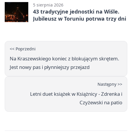
5 sierpnia 2026
43 tradycyjne jednostki na Wiśle.
Jubileusz w Toruniu potrwa trzy dni
<< Poprzedni
Na Kraszewskiego koniec z blokującym skrętem.
Jest nowy pas i płynniejszy przejazd
Następny >>
Letni duet książek w Książnicy - Zdrenka i
Czyżewski na patio