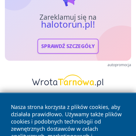
Zareklamuj się na
halotorun.pl!
SPRAWDŹ SZCZEGÓŁY
autopromocja
Nasza strona korzysta z plików cookies, aby
działała prawidłowo. Używamy także plików
cookies i podobnych technologii od
zewnętrznych dostawców w celach