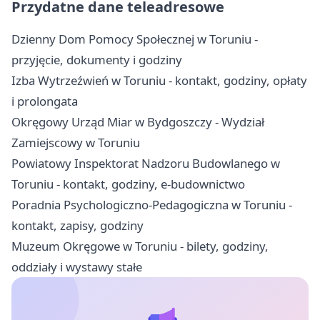
Przydatne dane teleadresowe
Dzienny Dom Pomocy Społecznej w Toruniu -
przyjęcie, dokumenty i godziny
Izba Wytrzeźwień w Toruniu - kontakt, godziny, opłaty
i prolongata
Okręgowy Urząd Miar w Bydgoszczy - Wydział
Zamiejscowy w Toruniu
Powiatowy Inspektorat Nadzoru Budowlanego w
Toruniu - kontakt, godziny, e-budownictwo
Poradnia Psychologiczno-Pedagogiczna w Toruniu -
kontakt, zapisy, godziny
Muzeum Okręgowe w Toruniu - bilety, godziny,
oddziały i wystawy stałe