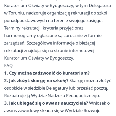
Kuratorium Oświaty w Bydgoszczy, w tym Delegatura
w Toruniu, nadzoruje organizację rekrutacji do szkół
ponadpodstawowych na terenie swojego zasięgu.
Terminy rekrutacji, kryteria przyjęć oraz
harmonogramy ogłaszane są corocznie w formie
zarządzeń. Szczegółowe informacje o bieżącej
rekrutacji znajdują się na stronie internetowej
Kuratorium Oświaty w Bydgoszczy.
FAQ
1. Czy można zadzwonić do kuratorium?
2. Jak złożyć skargę na szkołę?
Skargę można złożyć
osobiście w siedzibie Delegatury lub przesłać pocztą.
Rozpatruje ją Wydział Nadzoru Pedagogicznego.
3. Jak ubiegać się o awans nauczyciela?
Wniosek o
awans zawodowy składa się w Wydziale Rozwoju