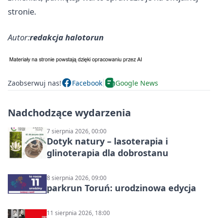
stronie.
Autor:
redakcja halotorun
Zaobserwuj nas!
Facebook
Google News
Nadchodzące wydarzenia
7 sierpnia 2026, 00:00
Dotyk natury – lasoterapia i
glinoterapia dla dobrostanu
8 sierpnia 2026, 09:00
parkrun Toruń: urodzinowa edycja
11 sierpnia 2026, 18:00