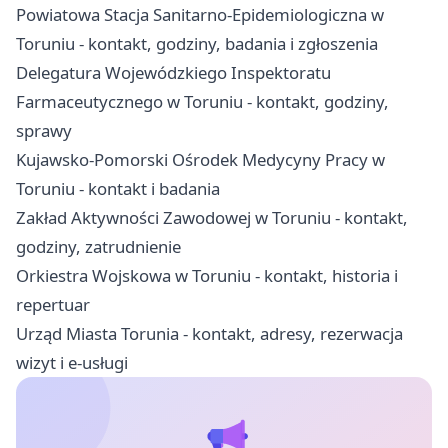
Powiatowa Stacja Sanitarno-Epidemiologiczna w
Toruniu - kontakt, godziny, badania i zgłoszenia
Delegatura Wojewódzkiego Inspektoratu
Farmaceutycznego w Toruniu - kontakt, godziny,
sprawy
Kujawsko-Pomorski Ośrodek Medycyny Pracy w
Toruniu - kontakt i badania
Zakład Aktywności Zawodowej w Toruniu - kontakt,
godziny, zatrudnienie
Orkiestra Wojskowa w Toruniu - kontakt, historia i
repertuar
Urząd Miasta Torunia - kontakt, adresy, rezerwacja
wizyt i e-usługi