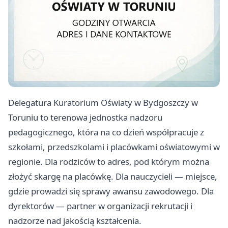
Delegatura Kuratorium Oświaty w Bydgoszczy w
Toruniu to terenowa jednostka nadzoru
pedagogicznego, która na co dzień współpracuje z
szkołami, przedszkolami i placówkami oświatowymi w
regionie. Dla rodziców to adres, pod którym można
złożyć skargę na placówkę. Dla nauczycieli — miejsce,
gdzie prowadzi się sprawy awansu zawodowego. Dla
dyrektorów — partner w organizacji rekrutacji i
nadzorze nad jakością kształcenia.