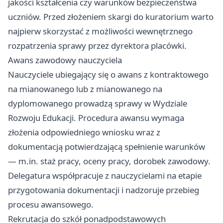
jakości kształcenia czy warunków bezpieczeństwa
uczniów. Przed złożeniem skargi do kuratorium warto
najpierw skorzystać z możliwości wewnętrznego
rozpatrzenia sprawy przez dyrektora placówki.
Awans zawodowy nauczyciela
Nauczyciele ubiegający się o awans z kontraktowego
na mianowanego lub z mianowanego na
dyplomowanego prowadzą sprawy w Wydziale
Rozwoju Edukacji. Procedura awansu wymaga
złożenia odpowiedniego wniosku wraz z
dokumentacją potwierdzającą spełnienie warunków
— m.in. staż pracy, oceny pracy, dorobek zawodowy.
Delegatura współpracuje z nauczycielami na etapie
przygotowania dokumentacji i nadzoruje przebieg
procesu awansowego.
Rekrutacja do szkół ponadpodstawowych