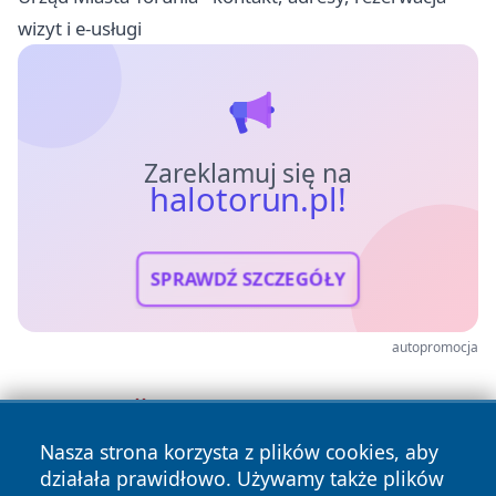
wizyt i e-usługi
Zareklamuj się na
halotorun.pl!
SPRAWDŹ SZCZEGÓŁY
autopromocja
Nasza strona korzysta z plików cookies, aby
działała prawidłowo. Używamy także plików