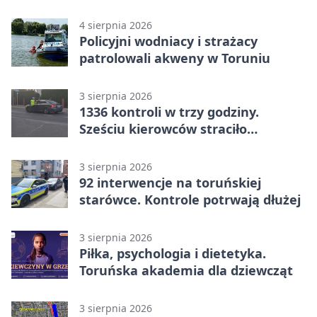
4 sierpnia 2026
Policyjni wodniacy i strażacy
patrolowali akweny w Toruniu
3 sierpnia 2026
1336 kontroli w trzy godziny.
Sześciu kierowców straciło
uprawnienia
3 sierpnia 2026
92 interwencje na toruńskiej
starówce. Kontrole potrwają dłużej
3 sierpnia 2026
Piłka, psychologia i dietetyka.
Toruńska akademia dla dziewcząt
3 sierpnia 2026