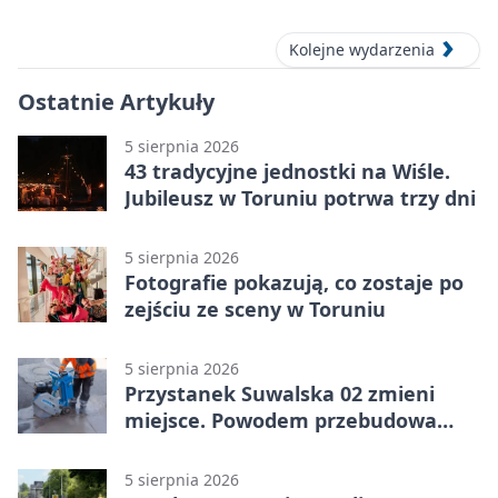
Kolejne wydarzenia
Ostatnie Artykuły
5 sierpnia 2026
43 tradycyjne jednostki na Wiśle.
Jubileusz w Toruniu potrwa trzy dni
5 sierpnia 2026
Fotografie pokazują, co zostaje po
zejściu ze sceny w Toruniu
5 sierpnia 2026
Przystanek Suwalska 02 zmieni
miejsce. Powodem przebudowa
Olsztyńskiej
5 sierpnia 2026