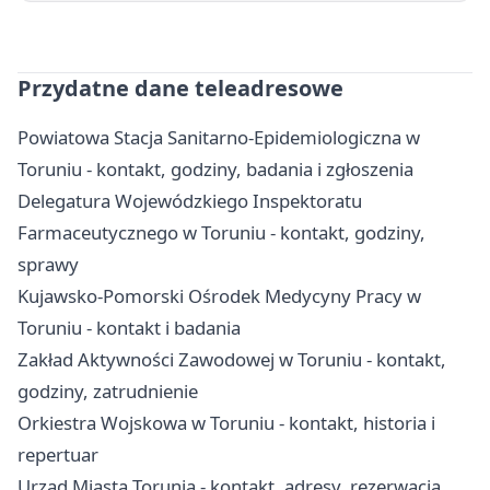
Przydatne dane teleadresowe
Powiatowa Stacja Sanitarno-Epidemiologiczna w
Toruniu - kontakt, godziny, badania i zgłoszenia
Delegatura Wojewódzkiego Inspektoratu
Farmaceutycznego w Toruniu - kontakt, godziny,
sprawy
Kujawsko-Pomorski Ośrodek Medycyny Pracy w
Toruniu - kontakt i badania
Zakład Aktywności Zawodowej w Toruniu - kontakt,
godziny, zatrudnienie
Orkiestra Wojskowa w Toruniu - kontakt, historia i
repertuar
Urząd Miasta Torunia - kontakt, adresy, rezerwacja