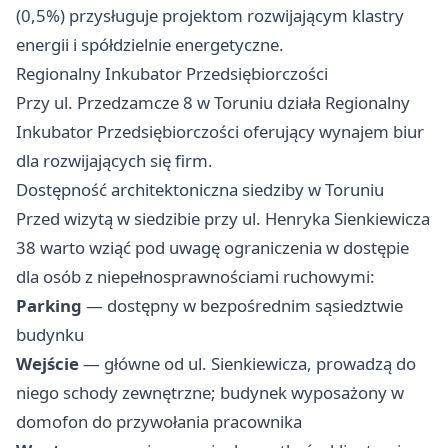
(0,5%) przysługuje projektom rozwijającym klastry
energii i spółdzielnie energetyczne.
Regionalny Inkubator Przedsiębiorczości
Przy ul. Przedzamcze 8 w Toruniu działa Regionalny
Inkubator Przedsiębiorczości oferujący wynajem biur
dla rozwijających się firm.
Dostępność architektoniczna siedziby w Toruniu
Przed wizytą w siedzibie przy ul. Henryka Sienkiewicza
38 warto wziąć pod uwagę ograniczenia w dostępie
dla osób z niepełnosprawnościami ruchowymi:
Parking
— dostępny w bezpośrednim sąsiedztwie
budynku
Wejście
— główne od ul. Sienkiewicza, prowadzą do
niego schody zewnętrzne; budynek wyposażony w
domofon do przywołania pracownika