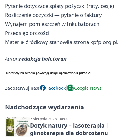
Pytanie dotyczące spłaty pożyczki (raty, cesje)
Rozliczenie pożyczki — pytanie o faktury
Wynajem pomieszczeń w Inkubatorach
Przedsiębiorczości
Materiał źródłowy stanowiła strona kpfp.org.pl.
Autor:
redakcja halotorun
Zaobserwuj nas!
Facebook
Google News
Nadchodzące wydarzenia
7 sierpnia 2026, 00:00
Dotyk natury – lasoterapia i
glinoterapia dla dobrostanu