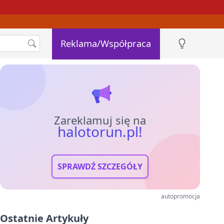
Reklama/Współpraca
Zareklamuj się na
halotorun.pl!
SPRAWDŹ SZCZEGÓŁY
autopromocja
Ostatnie Artykuły