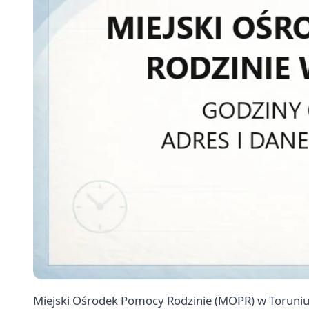
Miejski Ośrodek Pomocy Rodzinie (MOPR) w Toruniu 