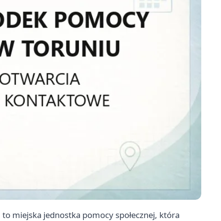
to miejska jednostka pomocy społecznej, która