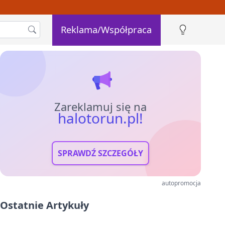
Reklama/Współpraca
Zareklamuj się na
halotorun.pl!
SPRAWDŹ SZCZEGÓŁY
autopromocja
Ostatnie Artykuły