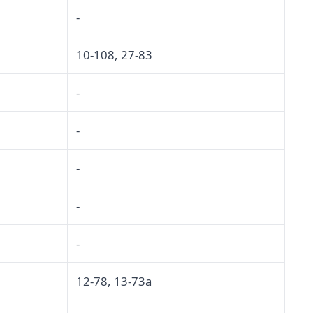
-
10-108, 27-83
-
-
-
-
-
12-78, 13-73a