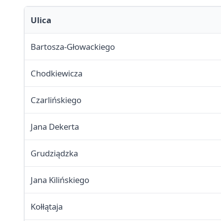
Ulica
Bartosza-Głowackiego
Chodkiewicza
Czarlińskiego
Jana Dekerta
Grudziądzka
Jana Kilińskiego
Kołłątaja