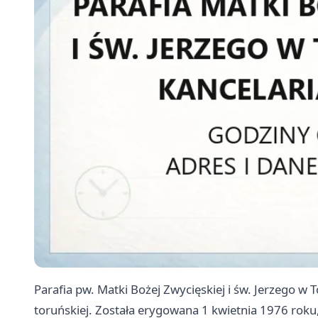
Parafia pw. Matki Bożej Zwycięskiej i św. Jerzego w 
toruńskiej. Została erygowana 1 kwietnia 1976 roku,