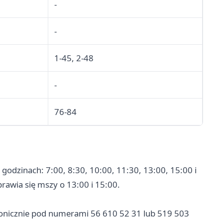
-
-
1-45, 2-48
-
76-84
godzinach: 7:00, 8:30, 10:00, 11:30, 13:00, 15:00 i
prawia się mszy o 13:00 i 15:00.
efonicznie pod numerami 56 610 52 31 lub 519 503