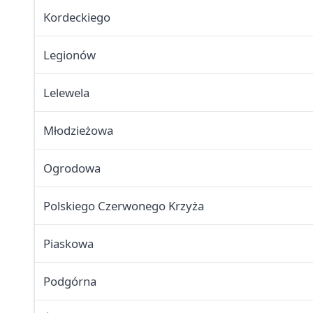
Kordeckiego
Legionów
Lelewela
Młodzieżowa
Ogrodowa
Polskiego Czerwonego Krzyża
Piaskowa
Podgórna