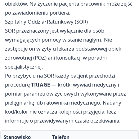
obiektów. Na życzenie pacjenta pracownik może zejść
po zawiadomieniu portiera.
Szpitalny Oddział Ratunkowy (SOR)
SOR przeznaczony jest wyłącznie dla osób
wymagających pomocy w stanie nagłym. Nie
zastępuje on wizyty u lekarza podstawowej opieki
zdrowotnej (POZ) ani konsultacji w poradni
specjalistycznej.
Po przybyciu na SOR każdy pacjent przechodzi
procedurę
TRIAGE
— krótki wywiad medyczny i
pomiar parametrów życiowych wykonywane przez
pielęgniarkę lub ratownika medycznego. Nadany
kod/kolor nie oznacza kolejności przyjęcia, lecz
informuje o przewidywanym czasie oczekiwania.
Stanowisko
Telefon