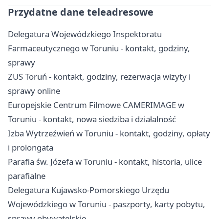
Przydatne dane teleadresowe
Delegatura Wojewódzkiego Inspektoratu
Farmaceutycznego w Toruniu - kontakt, godziny,
sprawy
ZUS Toruń - kontakt, godziny, rezerwacja wizyty i
sprawy online
Europejskie Centrum Filmowe CAMERIMAGE w
Toruniu - kontakt, nowa siedziba i działalność
Izba Wytrzeźwień w Toruniu - kontakt, godziny, opłaty
i prolongata
Parafia św. Józefa w Toruniu - kontakt, historia, ulice
parafialne
Delegatura Kujawsko-Pomorskiego Urzędu
Wojewódzkiego w Toruniu - paszporty, karty pobytu,
sprawy obywatelskie