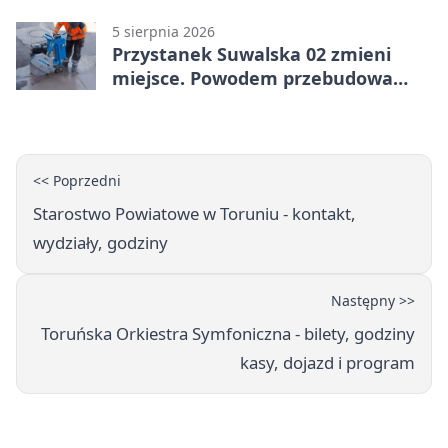
5 sierpnia 2026
Przystanek Suwalska 02 zmieni
miejsce. Powodem przebudowa
Olsztyńskiej
<< Poprzedni
Starostwo Powiatowe w Toruniu - kontakt,
wydziały, godziny
Następny >>
Toruńska Orkiestra Symfoniczna - bilety, godziny
kasy, dojazd i program