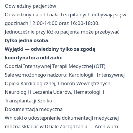
Odwiedziny pacjentów
Odwiedziny na oddziałach szpitalnych odbywają się w
godzinach 12:00-14:00 oraz 16:00-18:00.
Jednocześnie przy łóżku pacjenta może przebywać
tylko jedna osoba
.
Wyjątki — odwiedziny tylko za zgodą
koordynatora oddziału:
Oddział Intensywnej Terapii Medycznej (OIT)
Sale wzmożonego nadzoru: Kardiologii i Intensywnej
Opieki Kardiologicznej, Chorób Wewnętrznych,
Neurologii i Leczenia Udarów, Hematologii i
Transplantacji Szpiku
Dokumentacja medyczna
Wnioski o udostępnienie dokumentacji medycznej
można składać w Dziale Zarządzania — Archiwum