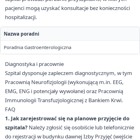
pacjenci mogą uzyskać konsultacje bez konieczności
hospitalizacji.
Nazwa poradni
Poradnia Gastroenterologiczna
Diagnostyka i pracownie
Szpital dysponuje zapleczem diagnostycznym, w tym
Pracownią Neurofizjologii (wykonującą m.in. EEG,
EMG, ENG i potencjały wywołane) oraz Pracownią
Immunologii Transfuzjologicznej z Bankiem Krwi.
FAQ
1. Jak zarejestrować się na planowe przyjęcie do
szpitala?
Należy zgłosić się osobiście lub telefonicznie
do rejestracji w budynku dawnej Izby Przyjęć (wejście