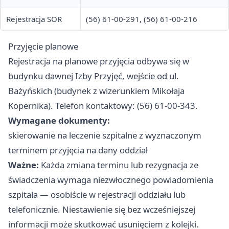
Rejestracja SOR
(56) 61-00-291, (56) 61-00-216
Przyjęcie planowe
Rejestracja na planowe przyjęcia odbywa się w
budynku dawnej Izby Przyjęć, wejście od ul.
Bażyńskich (budynek z wizerunkiem Mikołaja
Kopernika). Telefon kontaktowy: (56) 61-00-343.
Wymagane dokumenty:
skierowanie na leczenie szpitalne z wyznaczonym
terminem przyjęcia na dany oddział
Ważne:
Każda zmiana terminu lub rezygnacja ze
świadczenia wymaga niezwłocznego powiadomienia
szpitala — osobiście w rejestracji oddziału lub
telefonicznie. Niestawienie się bez wcześniejszej
informacji może skutkować usunięciem z kolejki.