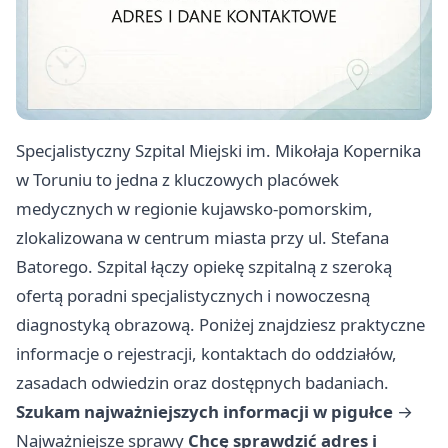
Specjalistyczny Szpital Miejski im. Mikołaja Kopernika
w Toruniu to jedna z kluczowych placówek
medycznych w regionie kujawsko-pomorskim,
zlokalizowana w centrum miasta przy ul. Stefana
Batorego. Szpital łączy opiekę szpitalną z szeroką
ofertą poradni specjalistycznych i nowoczesną
diagnostyką obrazową. Poniżej znajdziesz praktyczne
informacje o rejestracji, kontaktach do oddziałów,
zasadach odwiedzin oraz dostępnych badaniach.
Szukam najważniejszych informacji w pigułce
→
Najważniejsze sprawy
Chcę sprawdzić adres i