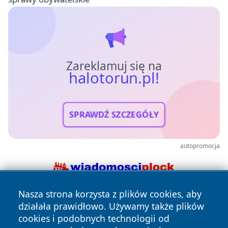
Zareklamuj się na
halotorun.pl!
SPRAWDŹ SZCZEGÓŁY
autopromocja
Nasza strona korzysta z plików cookies, aby
działała prawidłowo. Używamy także plików
cookies i podobnych technologii od