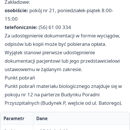
Zakładowe:
osobiście:
pokój nr 21, poniedziałek-piątek 8:00-
15:00
telefonicznie:
(56) 61 00 334
Za udostępnienie dokumentacji w formie wyciągów,
odpisów lub kopii może być pobierana opłata.
Wyjątek stanowi pierwsze udostępnienie
dokumentacji pacjentowi lub jego przedstawicielowi
ustawowemu w żądanym zakresie.
Punkt pobrań
Punkt pobrań materiału biologicznego znajduje się w
pokoju nr 12 na parterze Budynku Poradni
Przyszpitalnych (Budynek P, wejście od ul. Batorego).
Parametr
Dane