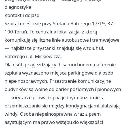
diagnostyka
Kontakt i dojazd
Szpital mieści się przy Stefana Batorego 17/19, 87-
100 Toruń. To centralna lokalizacja, z którą
komunikują się liczne linie autobusowe i tramwajowe
— najbliższe przystanki znajdują się wzdłuż ul.
Batorego i ul. Mickiewicza.
Dla osób przyjeżdżających samochodem na terenie
szpitala wyznaczono miejsca parkingowe dla osób
niepełnosprawnych. Przestrzenie komunikacyjne
budynków są wolne od barier poziomych i pionowych
— korytarze prowadzą na jednym poziomie, a
przemieszczanie się między kondygnacjami ułatwiają
windy. Osoba niepełnosprawna wraz z psem
asystującym ma prawo wstępu do większości