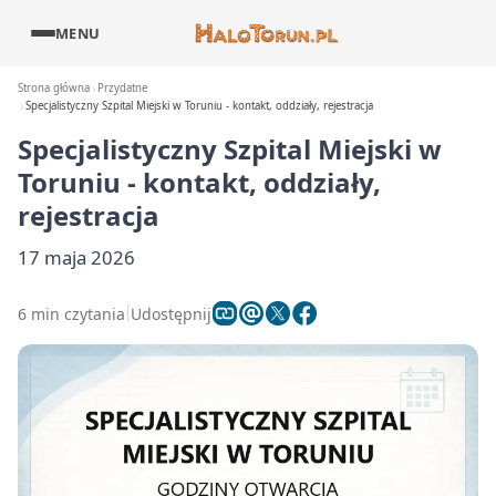
MENU
Strona główna
Przydatne
Specjalistyczny Szpital Miejski w Toruniu - kontakt, oddziały, rejestracja
Specjalistyczny Szpital Miejski w
Toruniu - kontakt, oddziały,
rejestracja
17 maja 2026
6 min czytania
Udostępnij