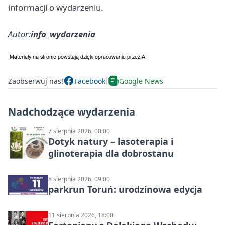
informacji o wydarzeniu.
Autor:
info_wydarzenia
Zaobserwuj nas!
Facebook
Google News
Nadchodzące wydarzenia
7 sierpnia 2026, 00:00
Dotyk natury – lasoterapia i
glinoterapia dla dobrostanu
8 sierpnia 2026, 09:00
parkrun Toruń: urodzinowa edycja
11 sierpnia 2026, 18:00