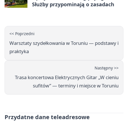
Służby przypominają o zasadach
<< Poprzedni
Warsztaty szydełkowania w Toruniu — podstawy i
praktyka
Następny >>
Trasa koncertowa Elektrycznych Gitar „W cieniu
sufitów” — terminy i miejsce w Toruniu
Przydatne dane teleadresowe