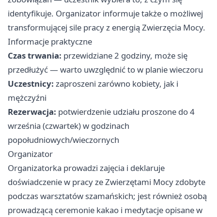
identyfikuje. Organizator informuje także o możliwej
transformującej sile pracy z energią Zwierzęcia Mocy.
Informacje praktyczne
Czas trwania:
przewidziane 2 godziny, może się
przedłużyć — warto uwzględnić to w planie wieczoru
Uczestnicy:
zaproszeni zarówno kobiety, jak i
mężczyźni
Rezerwacja:
potwierdzenie udziału proszone do 4
września (czwartek) w godzinach
popołudniowych/wieczornych
Organizator
Organizatorka prowadzi zajęcia i deklaruje
doświadczenie w pracy ze Zwierzętami Mocy zdobyte
podczas warsztatów szamańskich; jest również osobą
prowadzącą ceremonie kakao i medytacje opisane w