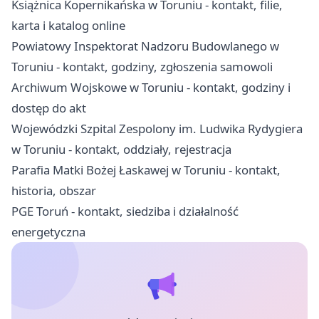
Książnica Kopernikańska w Toruniu - kontakt, filie,
karta i katalog online
Powiatowy Inspektorat Nadzoru Budowlanego w
Toruniu - kontakt, godziny, zgłoszenia samowoli
Archiwum Wojskowe w Toruniu - kontakt, godziny i
dostęp do akt
Wojewódzki Szpital Zespolony im. Ludwika Rydygiera
w Toruniu - kontakt, oddziały, rejestracja
Parafia Matki Bożej Łaskawej w Toruniu - kontakt,
historia, obszar
PGE Toruń - kontakt, siedziba i działalność
energetyczna