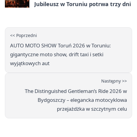
Jubileusz w Toruniu potrwa trzy dni
<< Poprzedni
AUTO MOTO SHOW Toruń 2026 w Toruniu:
gigantyczne moto show, drift taxi i setki
wyjątkowych aut
Następny >>
The Distinguished Gentleman’s Ride 2026 w
Bydgoszczy – elegancka motocyklowa
przejażdżka w szczytnym celu