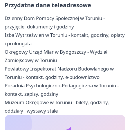
Przydatne dane teleadresowe
Dzienny Dom Pomocy Społecznej w Toruniu -
przyjęcie, dokumenty i godziny
Izba Wytrzeźwień w Toruniu - kontakt, godziny, opłaty
i prolongata
Okręgowy Urząd Miar w Bydgoszczy - Wydział
Zamiejscowy w Toruniu
Powiatowy Inspektorat Nadzoru Budowlanego w
Toruniu - kontakt, godziny, e-budownictwo
Poradnia Psychologiczno-Pedagogiczna w Toruniu -
kontakt, zapisy, godziny
Muzeum Okręgowe w Toruniu - bilety, godziny,
oddziały i wystawy stałe