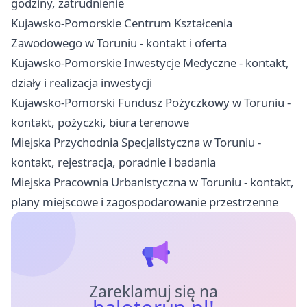
godziny, zatrudnienie
Kujawsko-Pomorskie Centrum Kształcenia
Zawodowego w Toruniu - kontakt i oferta
Kujawsko-Pomorskie Inwestycje Medyczne - kontakt,
działy i realizacja inwestycji
Kujawsko-Pomorski Fundusz Pożyczkowy w Toruniu -
kontakt, pożyczki, biura terenowe
Miejska Przychodnia Specjalistyczna w Toruniu -
kontakt, rejestracja, poradnie i badania
Miejska Pracownia Urbanistyczna w Toruniu - kontakt,
plany miejscowe i zagospodarowanie przestrzenne
Zareklamuj się na