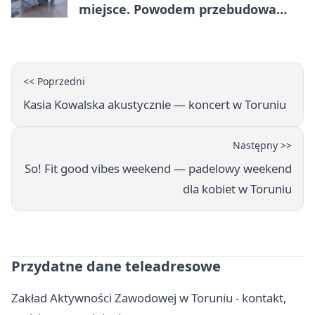
miejsce. Powodem przebudowa
Olsztyńskiej
<< Poprzedni
Kasia Kowalska akustycznie — koncert w Toruniu
Następny >>
So! Fit good vibes weekend — padelowy weekend
dla kobiet w Toruniu
Przydatne dane teleadresowe
Zakład Aktywności Zawodowej w Toruniu - kontakt,