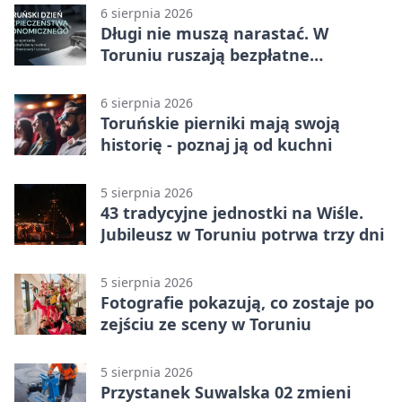
6 sierpnia 2026
Długi nie muszą narastać. W
Toruniu ruszają bezpłatne
konsultacje
6 sierpnia 2026
Toruńskie pierniki mają swoją
historię - poznaj ją od kuchni
5 sierpnia 2026
43 tradycyjne jednostki na Wiśle.
Jubileusz w Toruniu potrwa trzy dni
5 sierpnia 2026
Fotografie pokazują, co zostaje po
zejściu ze sceny w Toruniu
5 sierpnia 2026
Przystanek Suwalska 02 zmieni