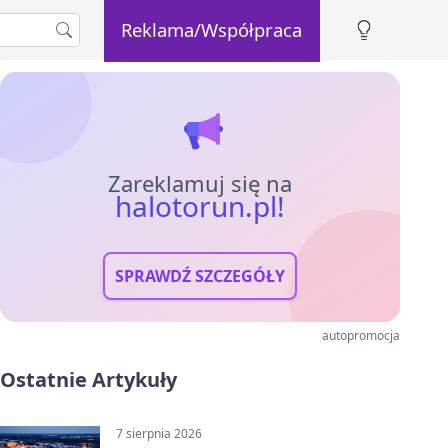
Reklama/Współpraca
Zareklamuj się na
halotorun.pl!
SPRAWDŹ SZCZEGÓŁY
autopromocja
Ostatnie Artykuły
7 sierpnia 2026