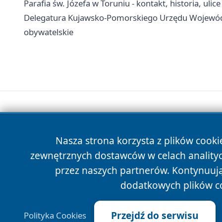
Parafia św. Józefa w Toruniu - kontakt, historia, ulice
Delegatura Kujawsko-Pomorskiego Urzędu Wojewódzk
obywatelskie
Nasza strona korzysta z plików cooki
zewnętrznych dostawców w celach anality
przez naszych partnerów. Kontynuując
dodatkowych plików c
Przejdź do serwisu
Polityka Cookies