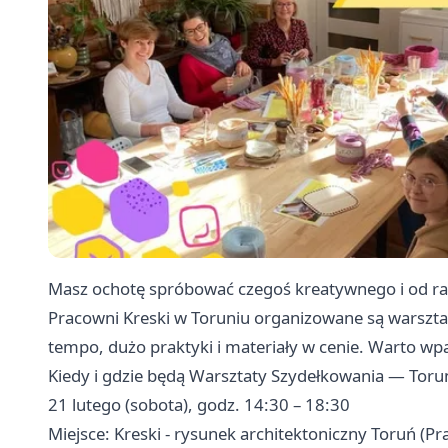
Masz ochotę spróbować czegoś kreatywnego i od ra
Pracowni Kreski w Toruniu organizowane są warszta
tempo, dużo praktyki i materiały w cenie. Warto wp
Kiedy i gdzie będą Warsztaty Szydełkowania — Toru
21 lutego (sobota), godz. 14:30 – 18:30
Miejsce: Kreski - rysunek architektoniczny Toruń (Pr