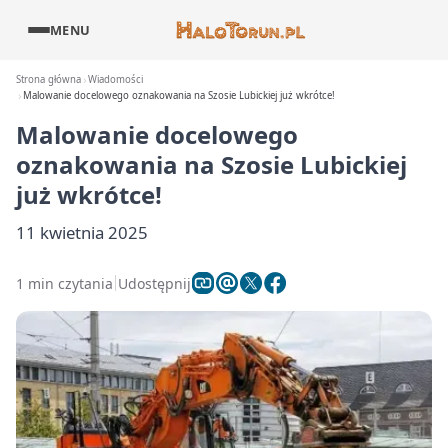
MENU
Strona główna
Wiadomości
Malowanie docelowego oznakowania na Szosie Lubickiej już wkrótce!
Malowanie docelowego
oznakowania na Szosie Lubickiej
już wkrótce!
11 kwietnia 2025
1 min czytania
Udostępnij