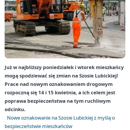
Już w najbliższy poniedziałek i wtorek mieszkańcy
mogą spodziewać się zmian na Szosie Lubickiej!
Prace nad nowym oznakowaniem drogowym
rozpoczną się 14 i 15 kwietnia, a ich celem jest
poprawa bezpieczeństwa na tym ruchliwym
odcinku.
Nowe oznakowanie na Szosie Lubickiej z myślą o
bezpieczeństwie mieszkańców