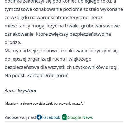
odcinka zakończył się pod koniec ubiegłego roku, a
tymczasowe oznakowanie poziome zostało wykonane
ze względu na warunki atmosferyczne. Teraz
mieszkańcy mogą liczyć na trwałe, grubowarstwowe
oznakowanie, które zwiększy bezpieczeństwo na
drodze.
Mamy nadzieję, że nowe oznakowanie przyczyni się
do lepszej organizacji ruchu i większego
bezpieczeństwa dla wszystkich użytkowników drogi!
Na podst. Zarząd Dróg Toruń
Autor:
krystian
Zaobserwuj nas!
Facebook
Google News