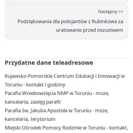
Następny >>
Podziękowania dla policjantów z Rubinkowa za
uratowanie przed oszustwem
Przydatne dane teleadresowe
Kujawsko-Pomorskie Centrum Edukacji i Innowacji w
Toruniu - kontakt i godziny
Parafia Wniebowzięcia NMP w Toruniu - msze,
kancelaria, zasięg parafii
Parafia św. Jakuba Apostoła w Toruniu - msze,
kancelaria, terytorium
Miejski Ośrodek Pomocy Rodzinie w Toruniu - kontakt,