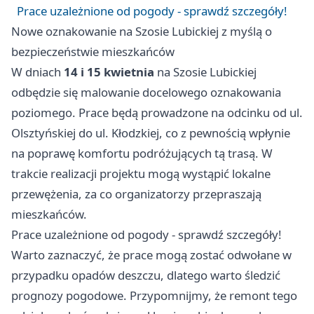
Prace uzależnione od pogody - sprawdź szczegóły!
Nowe oznakowanie na Szosie Lubickiej z myślą o
bezpieczeństwie mieszkańców
W dniach
14 i 15 kwietnia
na Szosie Lubickiej
odbędzie się malowanie docelowego oznakowania
poziomego. Prace będą prowadzone na odcinku od ul.
Olsztyńskiej do ul. Kłodzkiej, co z pewnością wpłynie
na poprawę komfortu podróżujących tą trasą. W
trakcie realizacji projektu mogą wystąpić lokalne
przewężenia, za co organizatorzy przepraszają
mieszkańców.
Prace uzależnione od pogody - sprawdź szczegóły!
Warto zaznaczyć, że prace mogą zostać odwołane w
przypadku opadów deszczu, dlatego warto śledzić
prognozy pogodowe. Przypomnijmy, że remont tego