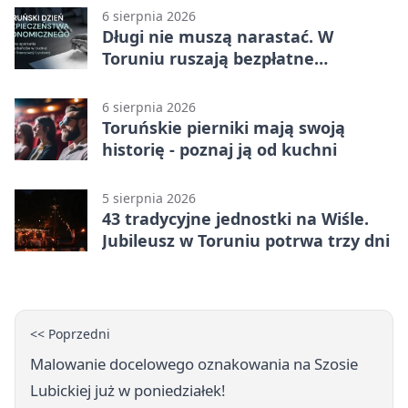
6 sierpnia 2026
Długi nie muszą narastać. W
Toruniu ruszają bezpłatne
konsultacje
6 sierpnia 2026
Toruńskie pierniki mają swoją
historię - poznaj ją od kuchni
5 sierpnia 2026
43 tradycyjne jednostki na Wiśle.
Jubileusz w Toruniu potrwa trzy dni
<< Poprzedni
Malowanie docelowego oznakowania na Szosie
Lubickiej już w poniedziałek!