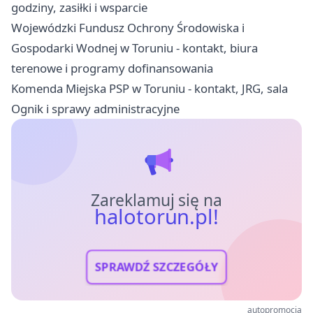
godziny, zasiłki i wsparcie
Wojewódzki Fundusz Ochrony Środowiska i
Gospodarki Wodnej w Toruniu - kontakt, biura
terenowe i programy dofinansowania
Komenda Miejska PSP w Toruniu - kontakt, JRG, sala
Ognik i sprawy administracyjne
Zareklamuj się na
halotorun.pl!
SPRAWDŹ SZCZEGÓŁY
autopromocja