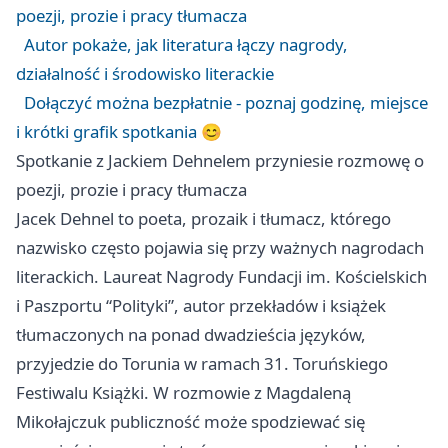
poezji, prozie i pracy tłumacza
Autor pokaże, jak literatura łączy nagrody,
działalność i środowisko literackie
Dołączyć można bezpłatnie - poznaj godzinę, miejsce
i krótki grafik spotkania 😊
Spotkanie z Jackiem Dehnelem przyniesie rozmowę o
poezji, prozie i pracy tłumacza
Jacek Dehnel to poeta, prozaik i tłumacz, którego
nazwisko często pojawia się przy ważnych nagrodach
literackich. Laureat Nagrody Fundacji im. Kościelskich
i Paszportu “Polityki”, autor przekładów i książek
tłumaczonych na ponad dwadzieścia języków,
przyjedzie do Torunia w ramach 31. Toruńskiego
Festiwalu Książki. W rozmowie z Magdaleną
Mikołajczuk publiczność może spodziewać się