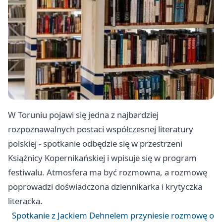
W Toruniu pojawi się jedna z najbardziej
rozpoznawalnych postaci współczesnej literatury
polskiej - spotkanie odbędzie się w przestrzeni
Książnicy Kopernikańskiej i wpisuje się w program
festiwalu. Atmosfera ma być rozmowna, a rozmowę
poprowadzi doświadczona dziennikarka i krytyczka
literacka.
Spotkanie z Jackiem Dehnelem przyniesie rozmowę o