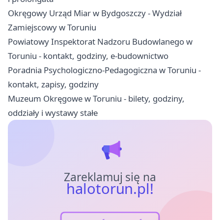
Okręgowy Urząd Miar w Bydgoszczy - Wydział
Zamiejscowy w Toruniu
Powiatowy Inspektorat Nadzoru Budowlanego w
Toruniu - kontakt, godziny, e-budownictwo
Poradnia Psychologiczno-Pedagogiczna w Toruniu -
kontakt, zapisy, godziny
Muzeum Okręgowe w Toruniu - bilety, godziny,
oddziały i wystawy stałe
Zareklamuj się na
halotorun.pl!