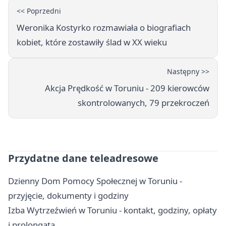
<< Poprzedni
Weronika Kostyrko rozmawiała o biografiach
kobiet, które zostawiły ślad w XX wieku
Następny >>
Akcja Prędkość w Toruniu - 209 kierowców
skontrolowanych, 79 przekroczeń
Przydatne dane teleadresowe
Dzienny Dom Pomocy Społecznej w Toruniu -
przyjęcie, dokumenty i godziny
Izba Wytrzeźwień w Toruniu - kontakt, godziny, opłaty
i prolongata