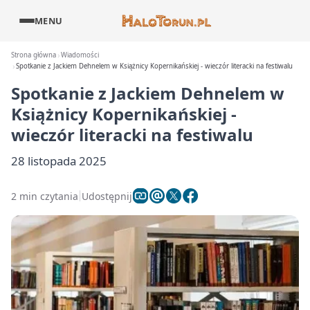
MENU
Strona główna
Wiadomości
Spotkanie z Jackiem Dehnelem w Książnicy Kopernikańskiej - wieczór literacki na festiwalu
Spotkanie z Jackiem Dehnelem w
Książnicy Kopernikańskiej -
wieczór literacki na festiwalu
28 listopada 2025
2 min czytania
Udostępnij