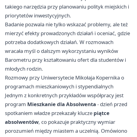
takiego narzędzia przy planowaniu polityk miejskich i
priorytetów inwestycyjnych.
Badanie pozwala nie tylko wskazać problemy, ale też
mierzyć efekty prowadzonych działań i oceniać, gdzie
potrzeba dodatkowych działań. W rozmowach
wracała myśl o dalszym wykorzystaniu wyników
Barometru przy kształtowaniu ofert dla studentów i
młodych rodzin.
Rozmowy przy Uniwersytecie Mikołaja Kopernika o
programach mieszkaniowych i stypendialnych
Jednym z konkretnych przykładów współpracy jest
program
Mieszkanie dla Absolwenta
- dzień przed
spotkaniem władze przekazały klucze
piątce
absolwentów
, co pokazuje praktyczny wymiar
porozumień między miastem a uczelnią. Omówiono