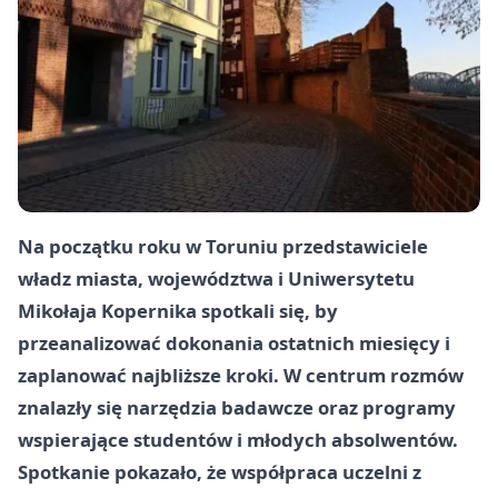
Na początku roku w Toruniu przedstawiciele
władz miasta, województwa i Uniwersytetu
Mikołaja Kopernika spotkali się, by
przeanalizować dokonania ostatnich miesięcy i
zaplanować najbliższe kroki. W centrum rozmów
znalazły się narzędzia badawcze oraz programy
wspierające studentów i młodych absolwentów.
Spotkanie pokazało, że współpraca uczelni z