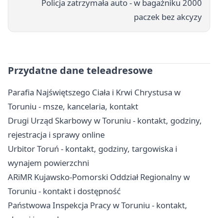
Policja zatrzymała auto - w bagażniku 2000
paczek bez akcyzy
Przydatne dane teleadresowe
Parafia Najświętszego Ciała i Krwi Chrystusa w
Toruniu - msze, kancelaria, kontakt
Drugi Urząd Skarbowy w Toruniu - kontakt, godziny,
rejestracja i sprawy online
Urbitor Toruń - kontakt, godziny, targowiska i
wynajem powierzchni
ARiMR Kujawsko-Pomorski Oddział Regionalny w
Toruniu - kontakt i dostępność
Państwowa Inspekcja Pracy w Toruniu - kontakt,