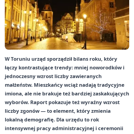
W Toruniu urząd sporządził bilans roku, który
łączy kontrastujące trendy: mniej noworodków i
jednoczesny wzrost liczby zawieranych
małżeństw. Mieszkańcy wciąż nadają tradycyjne
imiona, ale nie brakuje też bardziej zaskakujących
wyborów. Raport pokazuje też wyraźny wzrost
liczby zgonów — to element, który zmienia
lokalną demografię. Dla urzędu to rok
intensywnej pracy administracyjnej i ceremonii