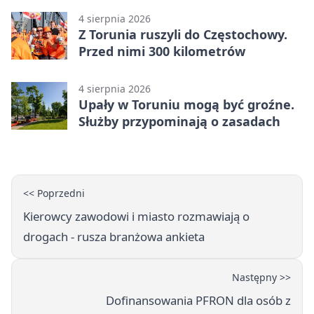
4 sierpnia 2026
Z Torunia ruszyli do Częstochowy.
Przed nimi 300 kilometrów
4 sierpnia 2026
Upały w Toruniu mogą być groźne.
Służby przypominają o zasadach
<< Poprzedni
Kierowcy zawodowi i miasto rozmawiają o
drogach - rusza branżowa ankieta
Następny >>
Dofinansowania PFRON dla osób z