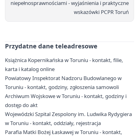
niepełnosprawnościami - wyjaśnienia i praktyczne
wskazówki PCPR Toruń
Przydatne dane teleadresowe
Książnica Kopernikańska w Toruniu - kontakt, filie,
karta i katalog online
Powiatowy Inspektorat Nadzoru Budowlanego w
Toruniu - kontakt, godziny, zgłoszenia samowoli
Archiwum Wojskowe w Toruniu - kontakt, godziny i
dostęp do akt
Wojewódzki Szpital Zespolony im. Ludwika Rydygiera
w Toruniu - kontakt, oddziały, rejestracja
Parafia Matki Bożej Łaskawej w Toruniu - kontakt,