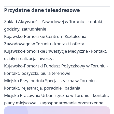
Przydatne dane teleadresowe
Zakład Aktywności Zawodowej w Toruniu - kontakt,
godziny, zatrudnienie
Kujawsko-Pomorskie Centrum Kształcenia
Zawodowego w Toruniu - kontakt i oferta
Kujawsko-Pomorskie Inwestycje Medyczne - kontakt,
działy i realizacja inwestycji
Kujawsko-Pomorski Fundusz Pożyczkowy w Toruniu -
kontakt, pożyczki, biura terenowe
Miejska Przychodnia Specjalistyczna w Toruniu -
kontakt, rejestracja, poradnie i badania
Miejska Pracownia Urbanistyczna w Toruniu - kontakt,
plany miejscowe i zagospodarowanie przestrzenne