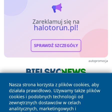
Zareklamuj się na
halotorun.pl!
SPRAWDŹ SZCZEGÓŁY
autopromocja
Nasza strona korzysta z plików cookies, aby
działała prawidłowo. Używamy także plików
cookies i podobnych technologii od
zewnętrznych dostawców w celach
analitycznych, marketingowych i