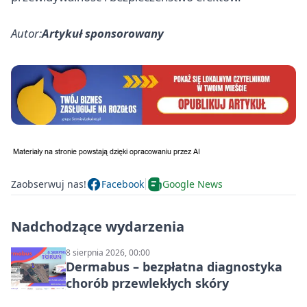
Autor:
Artykuł sponsorowany
Zaobserwuj nas!
Facebook
Google News
Nadchodzące wydarzenia
8 sierpnia 2026, 00:00
Dermabus – bezpłatna diagnostyka
chorób przewlekłych skóry