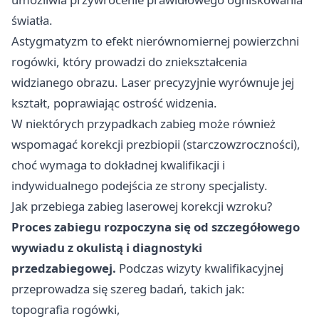
światła.
Astygmatyzm to efekt nierównomiernej powierzchni
rogówki, który prowadzi do zniekształcenia
widzianego obrazu. Laser precyzyjnie wyrównuje jej
kształt, poprawiając ostrość widzenia.
W niektórych przypadkach zabieg może również
wspomagać korekcji prezbiopii (starczowzroczności),
choć wymaga to dokładnej kwalifikacji i
indywidualnego podejścia ze strony specjalisty.
Jak przebiega zabieg laserowej korekcji wzroku?
Proces zabiegu rozpoczyna się od szczegółowego
wywiadu z okulistą i diagnostyki
przedzabiegowej.
Podczas wizyty kwalifikacyjnej
przeprowadza się szereg badań, takich jak:
topografia rogówki,