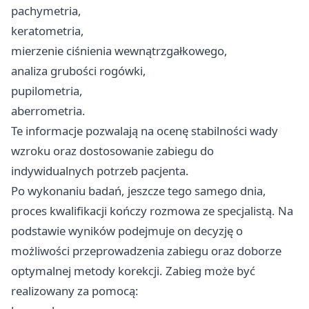
pachymetria,
keratometria,
mierzenie ciśnienia wewnątrzgałkowego,
analiza grubości rogówki,
pupilometria,
aberrometria.
Te informacje pozwalają na ocenę stabilności wady
wzroku oraz dostosowanie zabiegu do
indywidualnych potrzeb pacjenta.
Po wykonaniu badań, jeszcze tego samego dnia,
proces kwalifikacji kończy rozmowa ze specjalistą. Na
podstawie wyników podejmuje on decyzję o
możliwości przeprowadzenia zabiegu oraz doborze
optymalnej metody korekcji. Zabieg może być
realizowany za pomocą: