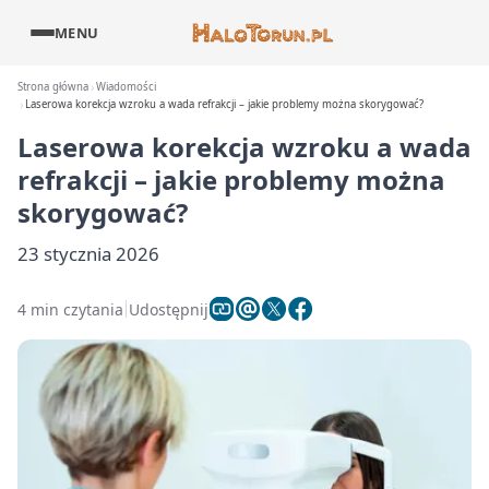
MENU
Strona główna
Wiadomości
Laserowa korekcja wzroku a wada refrakcji – jakie problemy można skorygować?
Laserowa korekcja wzroku a wada
refrakcji – jakie problemy można
skorygować?
23 stycznia 2026
4 min czytania
Udostępnij