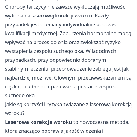
Choroby tarczycy nie zawsze wykluczają możliwość
wykonania laserowej korekcji wzroku. Każdy
przypadek jest oceniany indywidualnie podczas
kwalifikacji medycznej. Zaburzenia hormonalne mogą
wpływać na proces gojenia oraz zwiększać ryzyko
wystąpienia zespołu suchego oka. W łagodnych
przypadkach, przy odpowiednio dobranym i
stabilnym leczeniu, przeprowadzenie zabiegu jest jak
najbardziej możliwe. Głównym przeciwwskazaniem są
ciężkie, trudne do opanowania postacie zespołu
suchego oka.
Jakie są korzyści i ryzyka związane z laserową korekcją
wzroku?
Laserowa korekcja wzroku
to nowoczesna metoda,
która znacząco poprawia jakość widzenia i