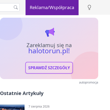
Reklama/Współpraca
Zareklamuj się na
halotorun.pl!
SPRAWDŹ SZCZEGÓŁY
autopromocja
Ostatnie Artykuły
7 sierpnia 2026