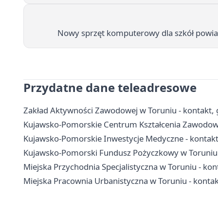
Nowy sprzęt komputerowy dla szkół powiat
Przydatne dane teleadresowe
Zakład Aktywności Zawodowej w Toruniu - kontakt, 
Kujawsko-Pomorskie Centrum Kształcenia Zawodoweg
Kujawsko-Pomorskie Inwestycje Medyczne - kontakt, d
Kujawsko-Pomorski Fundusz Pożyczkowy w Toruniu -
Miejska Przychodnia Specjalistyczna w Toruniu - kont
Miejska Pracownia Urbanistyczna w Toruniu - konta