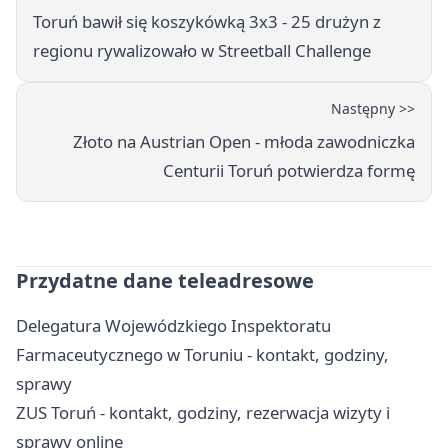
Toruń bawił się koszykówką 3x3 - 25 drużyn z
regionu rywalizowało w Streetball Challenge
Następny >>
Złoto na Austrian Open - młoda zawodniczka
Centurii Toruń potwierdza formę
Przydatne dane teleadresowe
Delegatura Wojewódzkiego Inspektoratu
Farmaceutycznego w Toruniu - kontakt, godziny,
sprawy
ZUS Toruń - kontakt, godziny, rezerwacja wizyty i
sprawy online