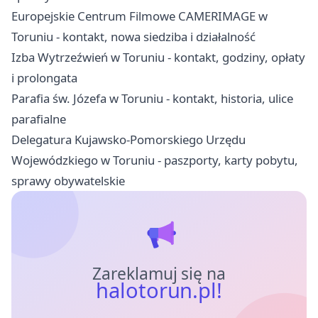
Europejskie Centrum Filmowe CAMERIMAGE w
Toruniu - kontakt, nowa siedziba i działalność
Izba Wytrzeźwień w Toruniu - kontakt, godziny, opłaty
i prolongata
Parafia św. Józefa w Toruniu - kontakt, historia, ulice
parafialne
Delegatura Kujawsko-Pomorskiego Urzędu
Wojewódzkiego w Toruniu - paszporty, karty pobytu,
sprawy obywatelskie
Zareklamuj się na
halotorun.pl!