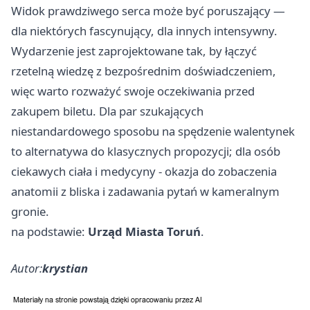
Widok prawdziwego serca może być poruszający —
dla niektórych fascynujący, dla innych intensywny.
Wydarzenie jest zaprojektowane tak, by łączyć
rzetelną wiedzę z bezpośrednim doświadczeniem,
więc warto rozważyć swoje oczekiwania przed
zakupem biletu. Dla par szukających
niestandardowego sposobu na spędzenie walentynek
to alternatywa do klasycznych propozycji; dla osób
ciekawych ciała i medycyny - okazja do zobaczenia
anatomii z bliska i zadawania pytań w kameralnym
gronie.
na podstawie:
Urząd Miasta Toruń
.
Autor:
krystian