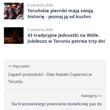
6 sierpnia 2026
Toruńskie pierniki mają swoją
historię - poznaj ją od kuchni
5 sierpnia 2026
43 tradycyjne jednostki na Wiśle.
Jubileusz w Toruniu potrwa trzy dni
<< Poprzedni
Zapach przeszłości - Dies Natalis Copernici w
Toruniu
Następny >>
Na Kraszewskiego powstanie dodatkowy pas do