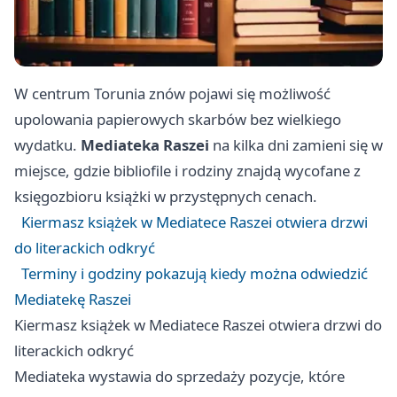
W centrum Torunia znów pojawi się możliwość
upolowania papierowych skarbów bez wielkiego
wydatku.
Mediateka Raszei
na kilka dni zamieni się w
miejsce, gdzie bibliofile i rodziny znajdą wycofane z
księgozbioru książki w przystępnych cenach.
Kiermasz książek w Mediatece Raszei otwiera drzwi
do literackich odkryć
Terminy i godziny pokazują kiedy można odwiedzić
Mediatekę Raszei
Kiermasz książek w Mediatece Raszei otwiera drzwi do
literackich odkryć
Mediateka wystawia do sprzedaży pozycje, które