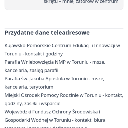
skrętu – mniej zatorów w centrum
Przydatne dane teleadresowe
Kujawsko-Pomorskie Centrum Edukacji i Innowacji w
Toruniu - kontakt i godziny
Parafia Wniebowzięcia NMP w Toruniu - msze,
kancelaria, zasięg parafii
Parafia św. Jakuba Apostoła w Toruniu - msze,
kancelaria, terytorium
Miejski Ośrodek Pomocy Rodzinie w Toruniu - kontakt,
godziny, zasiłki i wsparcie
Wojewódzki Fundusz Ochrony Środowiska i
Gospodarki Wodnej w Toruniu - kontakt, biura