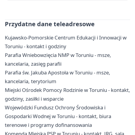
Przydatne dane teleadresowe
Kujawsko-Pomorskie Centrum Edukacji i Innowacji w
Toruniu - kontakt i godziny
Parafia Wniebowzięcia NMP w Toruniu - msze,
kancelaria, zasięg parafii
Parafia św. Jakuba Apostoła w Toruniu - msze,
kancelaria, terytorium
Miejski Ośrodek Pomocy Rodzinie w Toruniu - kontakt,
godziny, zasiłki i wsparcie
Wojewódzki Fundusz Ochrony Środowiska i
Gospodarki Wodnej w Toruniu - kontakt, biura
terenowe i programy dofinansowania
Komenda Miejska PSP w Toruniu - kontakt, JRG, sala