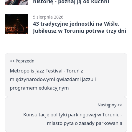
historię - poznaj ją od kuchni
5 sierpnia 2026
43 tradycyjne jednostki na Wiśle.
Jubileusz w Toruniu potrwa trzy dni
<< Poprzedni
Metropolis Jazz Festival - Toruń z
międzynarodowymi gwiazdami jazzu i
programem edukacyjnym
Następny >>
Konsultacje polityki parkingowej w Toruniu -
miasto pyta o zasady parkowania