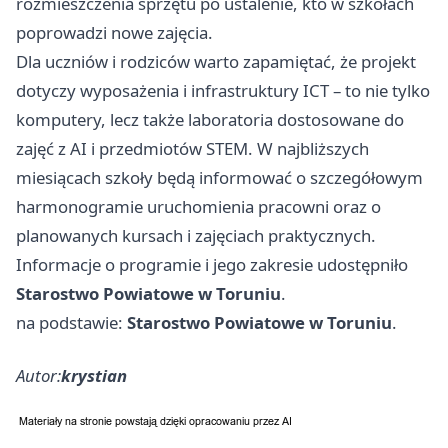
rozmieszczenia sprzętu po ustalenie, kto w szkołach
poprowadzi nowe zajęcia.
Dla uczniów i rodziców warto zapamiętać, że projekt
dotyczy wyposażenia i infrastruktury ICT – to nie tylko
komputery, lecz także laboratoria dostosowane do
zajęć z AI i przedmiotów STEM. W najbliższych
miesiącach szkoły będą informować o szczegółowym
harmonogramie uruchomienia pracowni oraz o
planowanych kursach i zajęciach praktycznych.
Informacje o programie i jego zakresie udostępniło
Starostwo Powiatowe w Toruniu
.
na podstawie:
Starostwo Powiatowe w Toruniu
.
Autor:
krystian