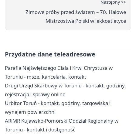
Następny >>
Zimowe próby przed światem – 70. Halowe
Mistrzostwa Polski w lekkoatletyce
Przydatne dane teleadresowe
Parafia Najświętszego Ciała i Krwi Chrystusa w
Toruniu - msze, kancelaria, kontakt
Drugi Urząd Skarbowy w Toruniu - kontakt, godziny,
rejestracja i sprawy online
Urbitor Toruń - kontakt, godziny, targowiska i
wynajem powierzchni
ARiMR Kujawsko-Pomorski Oddział Regionalny w
Toruniu - kontakt i dostępność