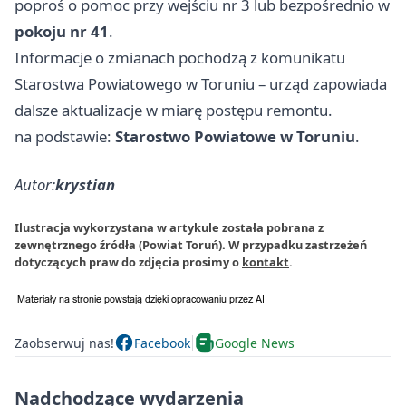
poproś o pomoc przy wejściu nr 3 lub bezpośrednio w
pokoju nr 41
.
Informacje o zmianach pochodzą z komunikatu
Starostwa Powiatowego w Toruniu – urząd zapowiada
dalsze aktualizacje w miarę postępu remontu.
na podstawie:
Starostwo Powiatowe w Toruniu
.
Autor:
krystian
Ilustracja wykorzystana w artykule została pobrana z
zewnętrznego źródła (Powiat Toruń). W przypadku zastrzeżeń
dotyczących praw do zdjęcia prosimy o
kontakt
.
Zaobserwuj nas!
Facebook
Google News
Nadchodzące wydarzenia