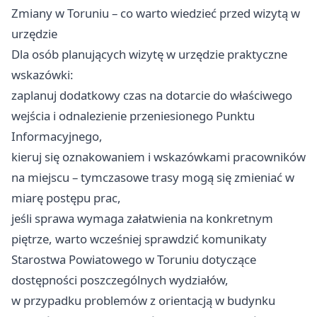
Zmiany w Toruniu – co warto wiedzieć przed wizytą w
urzędzie
Dla osób planujących wizytę w urzędzie praktyczne
wskazówki:
zaplanuj dodatkowy czas na dotarcie do właściwego
wejścia i odnalezienie przeniesionego Punktu
Informacyjnego,
kieruj się oznakowaniem i wskazówkami pracowników
na miejscu – tymczasowe trasy mogą się zmieniać w
miarę postępu prac,
jeśli sprawa wymaga załatwienia na konkretnym
piętrze, warto wcześniej sprawdzić komunikaty
Starostwa Powiatowego w Toruniu dotyczące
dostępności poszczególnych wydziałów,
w przypadku problemów z orientacją w budynku