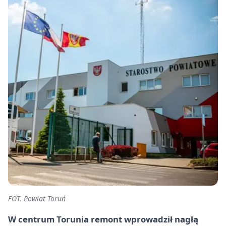
FOT. Powiat Toruń
W centrum Torunia remont wprowadził nagłą