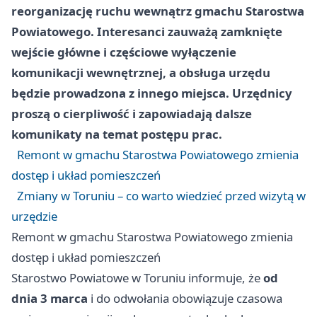
reorganizację ruchu wewnątrz gmachu Starostwa
Powiatowego. Interesanci zauważą zamknięte
wejście główne i częściowe wyłączenie
komunikacji wewnętrznej, a obsługa urzędu
będzie prowadzona z innego miejsca. Urzędnicy
proszą o cierpliwość i zapowiadają dalsze
komunikaty na temat postępu prac.
Remont w gmachu Starostwa Powiatowego zmienia
dostęp i układ pomieszczeń
Zmiany w Toruniu – co warto wiedzieć przed wizytą w
urzędzie
Remont w gmachu Starostwa Powiatowego zmienia
dostęp i układ pomieszczeń
Starostwo Powiatowe w Toruniu informuje, że
od
dnia 3 marca
i do odwołania obowiązuje czasowa