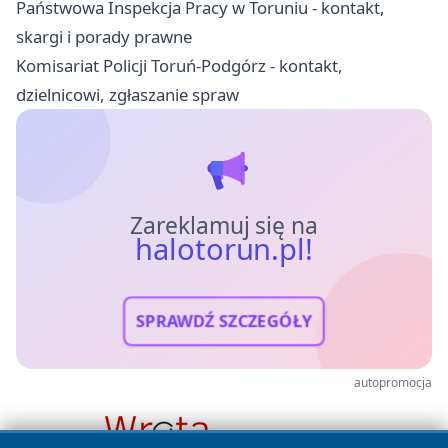
Państwowa Inspekcja Pracy w Toruniu - kontakt,
skargi i porady prawne
Komisariat Policji Toruń-Podgórz - kontakt,
dzielnicowi, zgłaszanie spraw
Zareklamuj się na
halotorun.pl!
SPRAWDŹ SZCZEGÓŁY
autopromocja