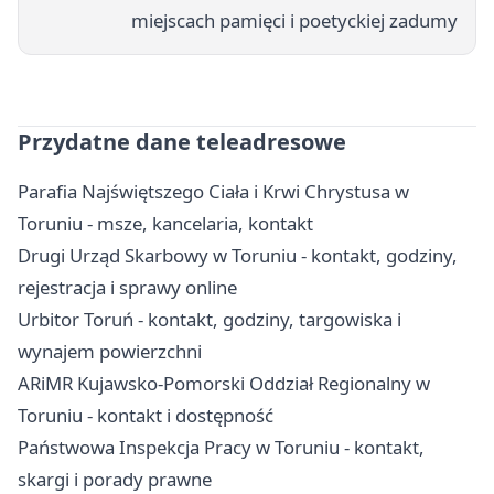
miejscach pamięci i poetyckiej zadumy
Przydatne dane teleadresowe
Parafia Najświętszego Ciała i Krwi Chrystusa w
Toruniu - msze, kancelaria, kontakt
Drugi Urząd Skarbowy w Toruniu - kontakt, godziny,
rejestracja i sprawy online
Urbitor Toruń - kontakt, godziny, targowiska i
wynajem powierzchni
ARiMR Kujawsko-Pomorski Oddział Regionalny w
Toruniu - kontakt i dostępność
Państwowa Inspekcja Pracy w Toruniu - kontakt,
skargi i porady prawne