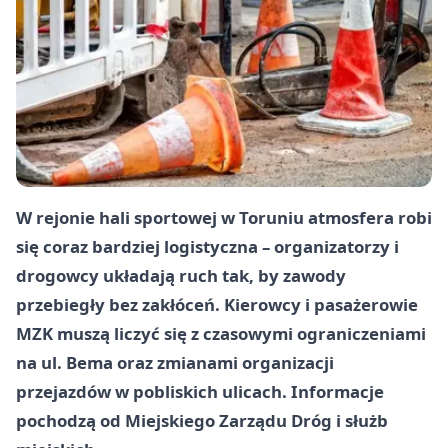
W rejonie hali sportowej w Toruniu atmosfera robi
się coraz bardziej logistyczna – organizatorzy i
drogowcy układają ruch tak, by zawody
przebiegły bez zakłóceń. Kierowcy i pasażerowie
MZK muszą liczyć się z czasowymi ograniczeniami
na ul. Bema oraz zmianami organizacji
przejazdów w pobliskich ulicach. Informacje
pochodzą od Miejskiego Zarządu Dróg i służb