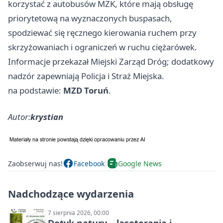
korzystać z autobusów MZK, które mają obsługę
priorytetową na wyznaczonych buspasach,
spodziewać się ręcznego kierowania ruchem przy
skrzyżowaniach i ograniczeń w ruchu ciężarówek.
Informacje przekazał Miejski Zarząd Dróg; dodatkowy
nadzór zapewniają Policja i Straż Miejska.
na podstawie:
MZD Toruń
.
Autor:
krystian
Zaobserwuj nas!
Facebook
Google News
Nadchodzące wydarzenia
7 sierpnia 2026, 00:00