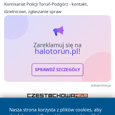
Komisariat Policji Toruń-Podgórz - kontakt,
dzielnicowi, zgłaszanie spraw
Zareklamuj się na
halotorun.pl!
SPRAWDŹ SZCZEGÓŁY
autopromocja
Nasza strona korzysta z plików cookies, aby