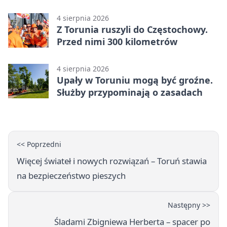
historii
4 sierpnia 2026
Z Torunia ruszyli do Częstochowy.
Przed nimi 300 kilometrów
4 sierpnia 2026
Upały w Toruniu mogą być groźne.
Służby przypominają o zasadach
<< Poprzedni
Więcej świateł i nowych rozwiązań – Toruń stawia
na bezpieczeństwo pieszych
Następny >>
Śladami Zbigniewa Herberta – spacer po