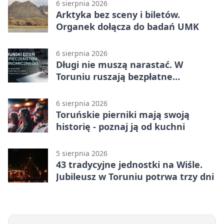
6 sierpnia 2026
Arktyka bez sceny i biletów.
Organek dołącza do badań UMK
6 sierpnia 2026
Długi nie muszą narastać. W
Toruniu ruszają bezpłatne
konsultacje
6 sierpnia 2026
Toruńskie pierniki mają swoją
historię - poznaj ją od kuchni
5 sierpnia 2026
43 tradycyjne jednostki na Wiśle.
Jubileusz w Toruniu potrwa trzy dni