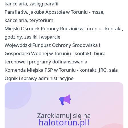
kancelaria, zasięg parafii
Parafia św. Jakuba Apostoła w Toruniu - msze,
kancelaria, terytorium
Miejski Ośrodek Pomocy Rodzinie w Toruniu - kontakt,
godziny, zasiłki i wsparcie
Wojewódzki Fundusz Ochrony Środowiska i
Gospodarki Wodnej w Toruniu - kontakt, biura
terenowe i programy dofinansowania
Komenda Miejska PSP w Toruniu - kontakt, JRG, sala
Ognik i sprawy administracyjne
Zareklamuj się na
halotorun.pl!