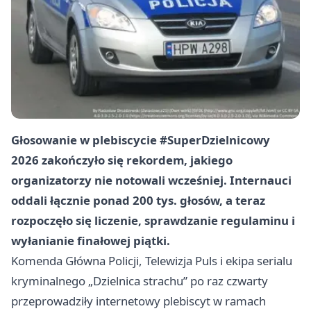
Głosowanie w plebiscycie #SuperDzielnicowy
2026 zakończyło się rekordem, jakiego
organizatorzy nie notowali wcześniej. Internauci
oddali łącznie ponad 200 tys. głosów, a teraz
rozpoczęło się liczenie, sprawdzanie regulaminu i
wyłanianie finałowej piątki.
Komenda Główna Policji, Telewizja Puls i ekipa serialu
kryminalnego „Dzielnica strachu” po raz czwarty
przeprowadziły internetowy plebiscyt w ramach