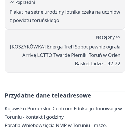
<< Poprzedni
Plakat na setne urodziny lotnika czeka na uczniów
z powiatu toruńskiego
Następny >>
[KOSZYKÓWKA] Energa Trefl Sopot pewnie ograła
Arrivę LOTTO Twarde Pierniki Toruń w Orlen
Basket Lidze – 92:72
Przydatne dane teleadresowe
Kujawsko-Pomorskie Centrum Edukacji i Innowacji w
Toruniu - kontakt i godziny
Parafia Wniebowzięcia NMP w Toruniu - msze,