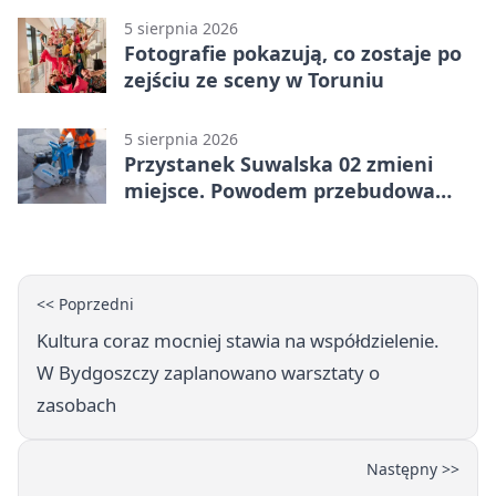
5 sierpnia 2026
Fotografie pokazują, co zostaje po
zejściu ze sceny w Toruniu
5 sierpnia 2026
Przystanek Suwalska 02 zmieni
miejsce. Powodem przebudowa
Olsztyńskiej
<< Poprzedni
Kultura coraz mocniej stawia na współdzielenie.
W Bydgoszczy zaplanowano warsztaty o
zasobach
Następny >>