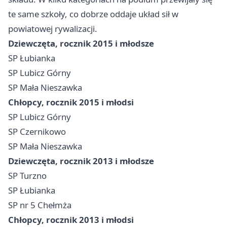
te same szkoły, co dobrze oddaje układ sił w
powiatowej rywalizacji.
Dziewczęta, rocznik 2015 i młodsze
SP Łubianka
SP Lubicz Górny
SP Mała Nieszawka
Chłopcy, rocznik 2015 i młodsi
SP Lubicz Górny
SP Czernikowo
SP Mała Nieszawka
Dziewczęta, rocznik 2013 i młodsze
SP Turzno
SP Łubianka
SP nr 5 Chełmża
Chłopcy, rocznik 2013 i młodsi