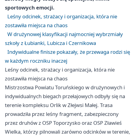
sportowych emocji.
Leśny odcinek, strażacy i organizacja, która nie
zostawiła miejsca na chaos
W drużynowej klasyfikacji najmocniej wybrzmiały
szkoły z Łubianki, Lubicza i Czernikowa
Indywidualne finisze pokazały, że przewaga rodzi się
w każdym roczniku inaczej
Leśny odcinek, strażacy i organizacja, która nie
zostawiła miejsca na chaos
Mistrzostwa Powiatu Toruńskiego w drużynowych i
indywidualnych biegach przełajowych odbyły się na
terenie kompleksu Orlik w Złejwsi Małej. Trasa
prowadziła przez leśny fragment, zabezpieczony
przez druhów z OSP Toporzysko oraz OSP Zławieś
Wielka, którzy pilnowali zarówno odcinków w terenie,