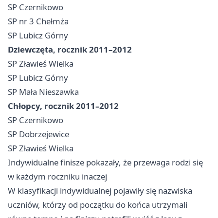
SP Czernikowo
SP nr 3 Chełmża
SP Lubicz Górny
Dziewczęta, rocznik 2011–2012
SP Zławieś Wielka
SP Lubicz Górny
SP Mała Nieszawka
Chłopcy, rocznik 2011–2012
SP Czernikowo
SP Dobrzejewice
SP Zławieś Wielka
Indywidualne finisze pokazały, że przewaga rodzi się
w każdym roczniku inaczej
W klasyfikacji indywidualnej pojawiły się nazwiska
uczniów, którzy od początku do końca utrzymali