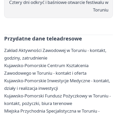
Cztery dni odkryć i baśniowe otwarcie festiwalu w
Toruniu
Przydatne dane teleadresowe
Zakład Aktywności Zawodowej w Toruniu - kontakt,
godziny, zatrudnienie
Kujawsko-Pomorskie Centrum Kształcenia
Zawodowego w Toruniu - kontakt i oferta
Kujawsko-Pomorskie Inwestycje Medyczne - kontakt,
działy i realizacja inwestycji
Kujawsko-Pomorski Fundusz Pożyczkowy w Toruniu -
kontakt, pożyczki, biura terenowe
Miejska Przychodnia Specjalistyczna w Toruniu -