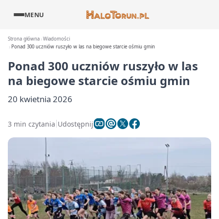
MENU
Strona główna
Wiadomości
Ponad 300 uczniów ruszyło w las na biegowe starcie ośmiu gmin
Ponad 300 uczniów ruszyło w las
na biegowe starcie ośmiu gmin
20 kwietnia 2026
3 min czytania
Udostępnij