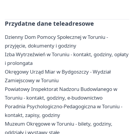
Przydatne dane teleadresowe
Dzienny Dom Pomocy Społecznej w Toruniu -
przyjęcie, dokumenty i godziny
Izba Wytrzeźwień w Toruniu - kontakt, godziny, opłaty
i prolongata
Okręgowy Urząd Miar w Bydgoszczy - Wydział
Zamiejscowy w Toruniu
Powiatowy Inspektorat Nadzoru Budowlanego w
Toruniu - kontakt, godziny, e-budownictwo
Poradnia Psychologiczno-Pedagogiczna w Toruniu -
kontakt, zapisy, godziny
Muzeum Okręgowe w Toruniu - bilety, godziny,
oddziały i wystawy stałe