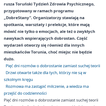
rusza Toruński Tydzień Zdrowia Psychicznego,
przygotowany w ramach programu
„DobreStany”. Organizatorzy stawiają na
spotkania, warsztaty i prelekcje, które mają
mówić nie tylko o emocjach, ale też o zwykłych
nawykach wspierających dobrostan. Część
wydarzeń otworzy się również dla innych
mieszkańców Torunia, choć miejsc nie będzie
dużo.
Pięć dni rozmów o dobrostanie zamiast suchej teorii
Drzwi otwarte także dla tych, którzy nie są w
szkolnym kręgu
Rozmowa ma zastąpić milczenie, a wiedza ma
przejść do codzienności
Pięć dni rozmów o dobrostanie zamiast suchej teorii