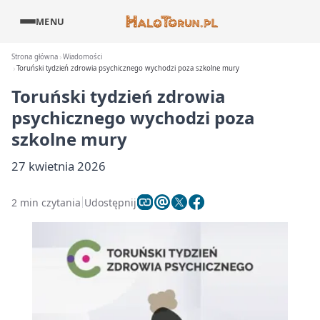
MENU
Strona główna
Wiadomości
Toruński tydzień zdrowia psychicznego wychodzi poza szkolne mury
Toruński tydzień zdrowia
psychicznego wychodzi poza
szkolne mury
27 kwietnia 2026
2 min czytania
Udostępnij