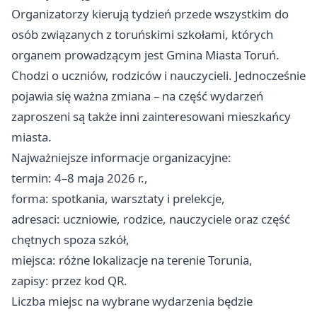
Organizatorzy kierują tydzień przede wszystkim do
osób związanych z toruńskimi szkołami, których
organem prowadzącym jest Gmina Miasta Toruń.
Chodzi o uczniów, rodziców i nauczycieli. Jednocześnie
pojawia się ważna zmiana – na część wydarzeń
zaproszeni są także inni zainteresowani mieszkańcy
miasta.
Najważniejsze informacje organizacyjne:
termin: 4–8 maja 2026 r.,
forma: spotkania, warsztaty i prelekcje,
adresaci: uczniowie, rodzice, nauczyciele oraz część
chętnych spoza szkół,
miejsca: różne lokalizacje na terenie Torunia,
zapisy: przez kod QR.
Liczba miejsc na wybrane wydarzenia będzie