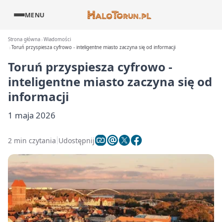
MENU
Strona główna
Wiadomości
Toruń przyspiesza cyfrowo - inteligentne miasto zaczyna się od informacji
Toruń przyspiesza cyfrowo -
inteligentne miasto zaczyna się od
informacji
1 maja 2026
2 min czytania
Udostępnij