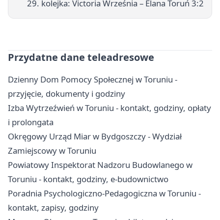
29. kolejka: Victoria Września – Elana Toruń 3:2
Przydatne dane teleadresowe
Dzienny Dom Pomocy Społecznej w Toruniu -
przyjęcie, dokumenty i godziny
Izba Wytrzeźwień w Toruniu - kontakt, godziny, opłaty
i prolongata
Okręgowy Urząd Miar w Bydgoszczy - Wydział
Zamiejscowy w Toruniu
Powiatowy Inspektorat Nadzoru Budowlanego w
Toruniu - kontakt, godziny, e-budownictwo
Poradnia Psychologiczno-Pedagogiczna w Toruniu -
kontakt, zapisy, godziny