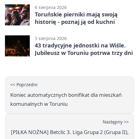
6 sierpnia 2026
Toruńskie pierniki mają swoją
historię - poznaj ją od kuchni
5 sierpnia 2026
43 tradycyjne jednostki na Wiśle.
Jubileusz w Toruniu potrwa trzy dni
<< Poprzedni
Koniec automatycznych bonifikat dla mieszkań
komunalnych w Toruniu
Następny >>
[PIŁKA NOŻNA] Betclic 3. Liga Grupa 2 (Grupa II),