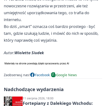
nowoczesne rozwiązania w przestrzeni, ale też
umiejętność uporządkowania tego, co trafia do
internetu.
Bo dziś „smart” oznacza coś bardzo prostego - być
tam, gdzie szukają ludzie, i mówić do nich w sposób,
który naprawdę coś wyjaśnia.
Autor:
Wioletta Siudek
Zaobserwuj nas!
Facebook
Google News
Nadchodzące wydarzenia
11 sierpnia 2026, 18:00
Fortepiany z Dalekiego Wschodu: